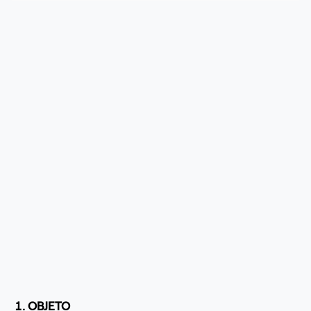
1. OBJETO