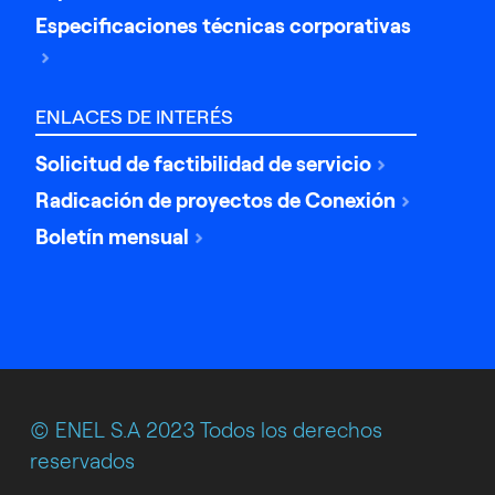
Especificaciones técnicas corporativas
ENLACES DE INTERÉS
Solicitud de factibilidad de servicio
Radicación de proyectos de Conexión
Boletín mensual
© ENEL S.A 2023 Todos los derechos
reservados