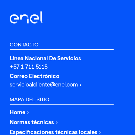
CONTACTO
Linea Nacional De Servicios
+57 1 711 5115
Correo Electrónico
servicioalcliente@enel.com
MAPA DEL SITIO
Home
Normas técnicas
Especificaciones técnicas locales