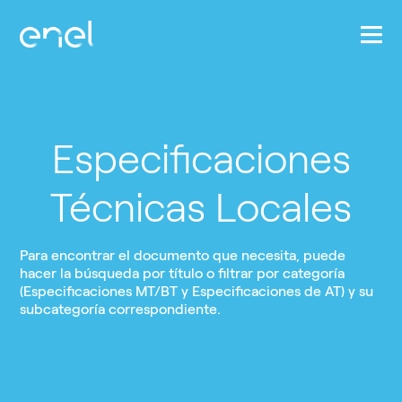
Pasar al contenido principal
Especificaciones
Técnicas Locales
Para encontrar el documento que necesita, puede
hacer la búsqueda por título o filtrar por categoría
(Especificaciones MT/BT y Especificaciones de AT) y su
subcategoría correspondiente.