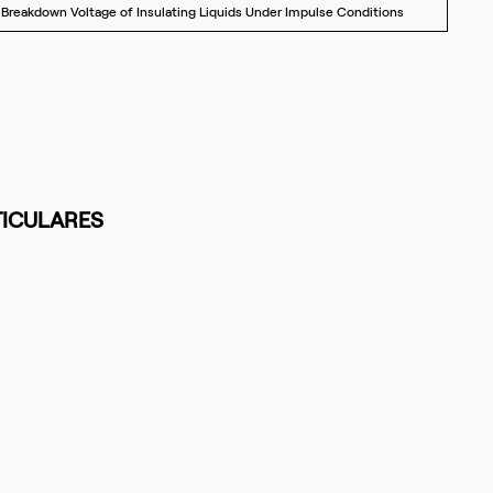
 Breakdown Voltage of Insulating Liquids Under Impulse Conditions
TICULARES