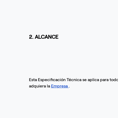
2. ALCANCE
Esta Especificación Técnica se aplica para todos
adquiera la
Empresa
.