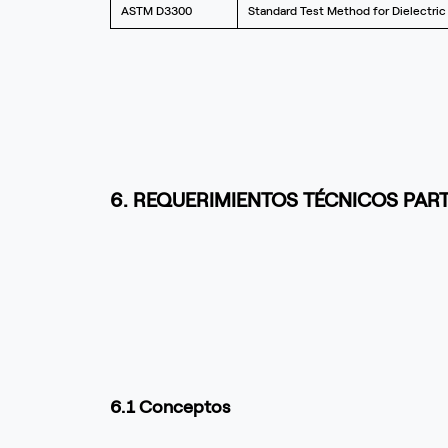
ASTM D3300
Standard Test Method for Dielectric
6. REQUERIMIENTOS TÉCNICOS PAR
6.1 Conceptos