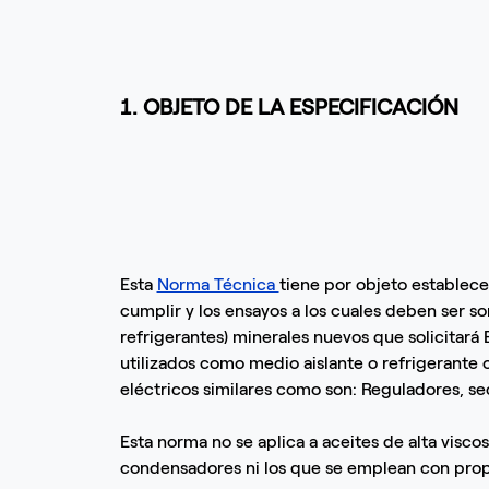
1. OBJETO DE LA ESPECIFICACIÓN
Esta
Norma Técnica
tiene por objeto establece
cumplir y los ensayos a los cuales deben ser som
refrigerantes) minerales nuevos que solicitará
utilizados como medio aislante o refrigerante
eléctricos similares como son: Reguladores, s
Esta norma no se aplica a aceites de alta viscos
condensadores ni los que se emplean con prop