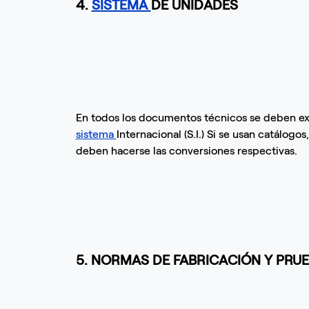
4.
SISTEMA
DE UNIDADES
En todos los documentos técnicos se deben ex
sistema
Internacional (S.I.) Si se usan catálogo
deben hacerse las conversiones respectivas.
5. NORMAS DE FABRICACIÓN Y PRU