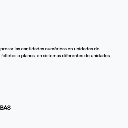
presar las cantidades numéricas en unidades del
s, folletos o planos, en sistemas diferentes de unidades,
EBAS