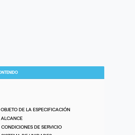
ONTENIDO
. OBJETO DE LA ESPECIFICACIÓN
. ALCANCE
. CONDICIONES DE SERVICIO