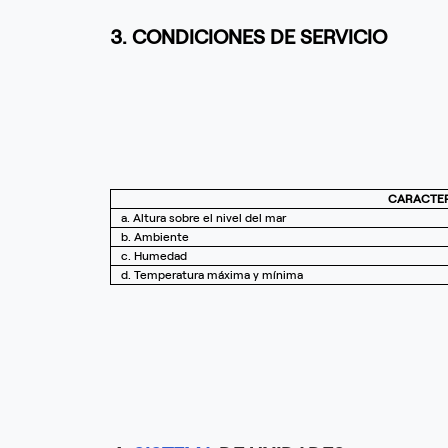
3. CONDICIONES DE SERVICIO
CARACTER
a. Altura sobre el nivel del mar
b. Ambiente
c. Humedad
d. Temperatura máxima y mínima