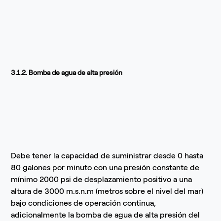
3.1.2. Bomba de agua de alta presión
Debe tener la capacidad de suministrar desde 0 hasta
80 galones por minuto con una presión constante de
mínimo 2000 psi de desplazamiento positivo a una
altura de 3000 m.s.n.m (metros sobre el nivel del mar)
bajo condiciones de operación continua,
adicionalmente la bomba de agua de alta presión del