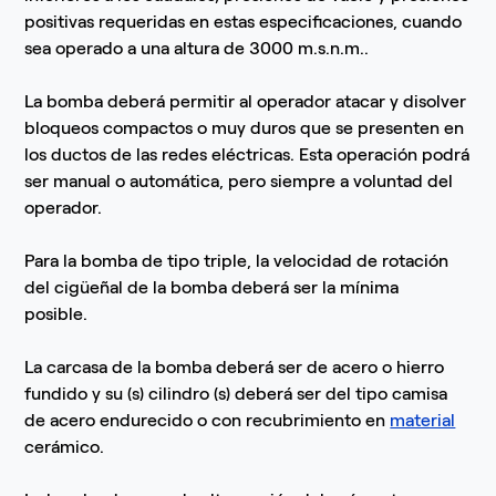
positivas requeridas en estas especificaciones, cuando
sea operado a una altura de 3000 m.s.n.m..
La bomba deberá permitir al operador atacar y disolver
bloqueos compactos o muy duros que se presenten en
los ductos de las redes eléctricas. Esta operación podrá
ser manual o automática, pero siempre a voluntad del
operador.
Para la bomba de tipo triple, la velocidad de rotación
del cigüeñal de la bomba deberá ser la mínima
posible.
La carcasa de la bomba deberá ser de acero o hierro
fundido y su (s) cilindro (s) deberá ser del tipo camisa
de acero endurecido o con recubrimiento en
material
cerámico.