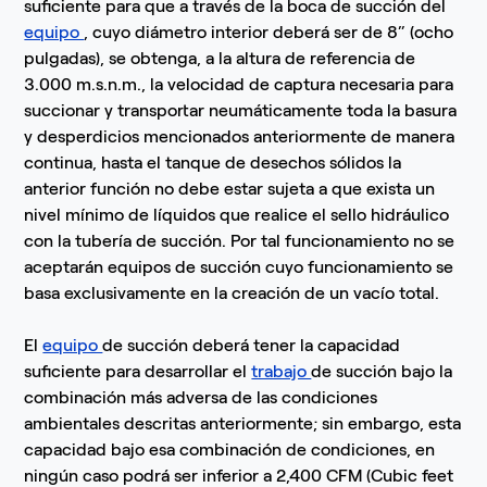
suficiente para que a través de la boca de succión del
equipo
, cuyo diámetro interior deberá ser de 8” (ocho
pulgadas), se obtenga, a la altura de referencia de
3.000 m.s.n.m., la velocidad de captura necesaria para
succionar y transportar neumáticamente toda la basura
y desperdicios mencionados anteriormente de manera
continua, hasta el tanque de desechos sólidos la
anterior función no debe estar sujeta a que exista un
nivel mínimo de líquidos que realice el sello hidráulico
con la tubería de succión. Por tal funcionamiento no se
aceptarán equipos de succión cuyo funcionamiento se
basa exclusivamente en la creación de un vacío total.
El
equipo
de succión deberá tener la capacidad
suficiente para desarrollar el
trabajo
de succión bajo la
combinación más adversa de las condiciones
ambientales descritas anteriormente; sin embargo, esta
capacidad bajo esa combinación de condiciones, en
ningún caso podrá ser inferior a 2,400 CFM (Cubic feet