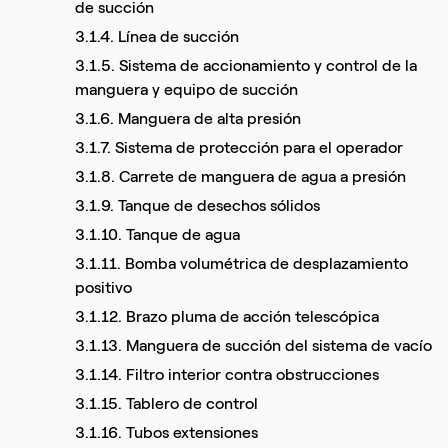
de succión
3.1.4. Línea de succión
3.1.5. Sistema de accionamiento y control de la
manguera y equipo de succión
3.1.6. Manguera de alta presión
3.1.7. Sistema de protección para el operador
3.1.8. Carrete de manguera de agua a presión
3.1.9. Tanque de desechos sólidos
3.1.10. Tanque de agua
3.1.11. Bomba volumétrica de desplazamiento
positivo
3.1.12. Brazo pluma de acción telescópica
3.1.13. Manguera de succión del sistema de vacío
3.1.14. Filtro interior contra obstrucciones
3.1.15. Tablero de control
3.1.16. Tubos extensiones