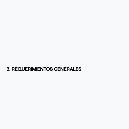
3. REQUERIMIENTOS GENERALES