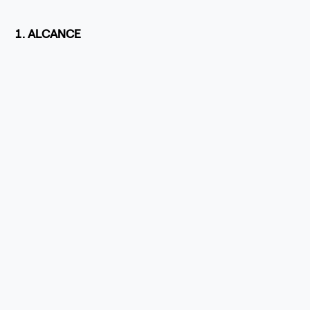
1. ALCANCE