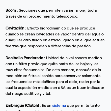
Boom
: Secciones que permiten variar la longitud a
través de un procedimiento telescópico.
Cavitación
: Efecto hidrodinámico que se produce
cuando se crean cavidades de vapor dentro del agua o
cualquier otro fluido en estado líquido en el que actúan
fuerzas que responden a diferencias de presión.
Decibelio Ponderado
: Unidad de nivel sonoro medido
con un filtro previo que quita parte de las bajas y las
muy altas frecuencias. De esta manera, después de la
medición se filtra el sonido para conservar solamente
las frecuencias más dañinas para el oído, razón por la
cual la exposición medida en dBA es un buen indicador
del riesgo auditivo y vital.
Embrague (Clutch)
: Es un
sistema
que permite tanto