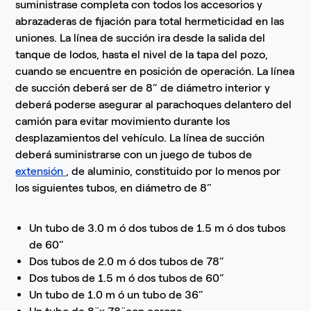
suministrase completa con todos los accesorios y
abrazaderas de fijación para total hermeticidad en las
uniones. La línea de succión ira desde la salida del
tanque de lodos, hasta el nivel de la tapa del pozo,
cuando se encuentre en posición de operación. La línea
de succión deberá ser de 8” de diámetro interior y
deberá poderse asegurar al parachoques delantero del
camión para evitar movimiento durante los
desplazamientos del vehículo. La línea de succión
deberá suministrarse con un juego de tubos de
extensión
, de aluminio, constituido por lo menos por
los siguientes tubos, en diámetro de 8”
Un tubo de 3.0 m ó dos tubos de 1.5 m ó dos tubos
de 60”
Dos tubos de 2.0 m ó dos tubos de 78”
Dos tubos de 1.5 m ó dos tubos de 60”
Un tubo de 1.0 m ó un tubo de 36”