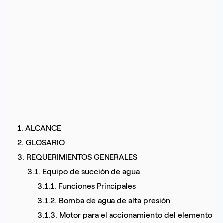
1. ALCANCE
2. GLOSARIO
3. REQUERIMIENTOS GENERALES
3.1. Equipo de succión de agua
3.1.1. Funciones Principales
3.1.2. Bomba de agua de alta presión
3.1.3. Motor para el accionamiento del elemento