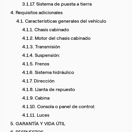
3.1.17. Sistema de puesta a tierra
4. Requisitos adicionales
4.1. Características generales del vehículo
4.1.1. Chasis cabinado
4.1.2. Motor del chasis cabinado
4.1.3. Transmisión
4.1.4. Suspensión:
4.1.5. Frenos
4.1.6. Sistema hidráulico
4.1.7. Dirección
4.1.8. Llanta de repuesto
4.1.9. Cabina
4.1.10. Consola o panel de control:
4.1.11. Luces
5. GARANTÍA Y VIDA ÚTIL