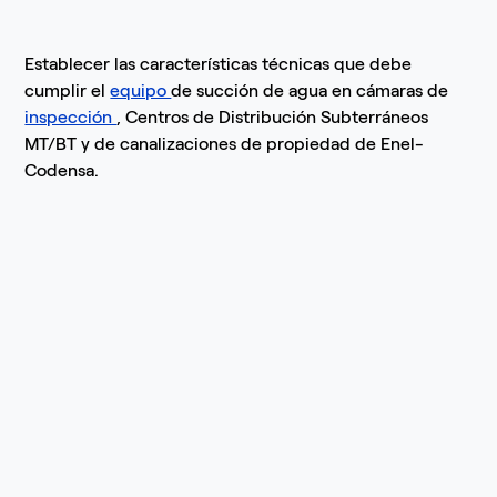
Establecer las características técnicas que debe
cumplir el
equipo
de succión de agua en cámaras de
inspección
, Centros de Distribución Subterráneos
MT/BT y de canalizaciones de propiedad de Enel-
Codensa.