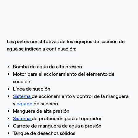
Las partes constitutivas de los equipos de succión de
agua se indican a continuación:
Bomba de agua de alta presión
Motor para el accionamiento del elemento de
succión
Línea de succión
Sistema
de accionamiento y control de la manguera
y
equipo
de succión
Manguera de alta presión
Sistema
de protección para el operador
Carrete de manguera de agua a presión
Tanque de desechos sólidos