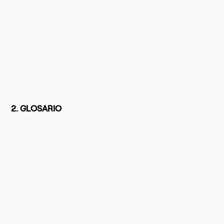
2. GLOSARIO