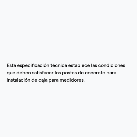
Esta especificación técnica establece las condiciones
que deben satisfacer los postes de concreto para
instalación de caja para medidores.