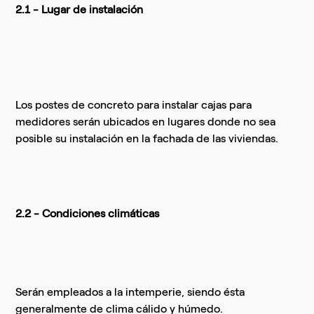
2.1 - Lugar de instalación
Los postes de concreto para instalar cajas para
medidores serán ubicados en lugares donde no sea
posible su instalación en la fachada de las viviendas.
2.2 - Condiciones climáticas
Serán empleados a la intemperie, siendo ésta
generalmente de clima cálido y húmedo.