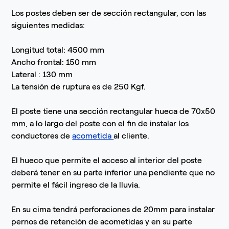
Los postes deben ser de sección rectangular, con las
siguientes medidas:
Longitud total: 4500 mm
Ancho frontal: 150 mm
Lateral : 130 mm
La tensión de ruptura es de 250 Kgf.
El poste tiene una sección rectangular hueca de 70x50
mm, a lo largo del poste con el fin de instalar los
conductores de
acometida
al cliente.
El hueco que permite el acceso al interior del poste
deberá tener en su parte inferior una pendiente que no
permite el fácil ingreso de la lluvia.
En su cima tendrá perforaciones de 20mm para instalar
pernos de retención de acometidas y en su parte