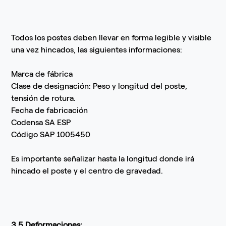
Todos los postes deben llevar en forma legible y visible
una vez hincados, las siguientes informaciones:
Marca de fábrica
Clase de designación: Peso y longitud del poste,
tensión de rotura.
Fecha de fabricación
Codensa SA ESP
Código SAP 1005450
Es importante señalizar hasta la longitud donde irá
hincado el poste y el centro de gravedad.
3.5 Deformaciones: