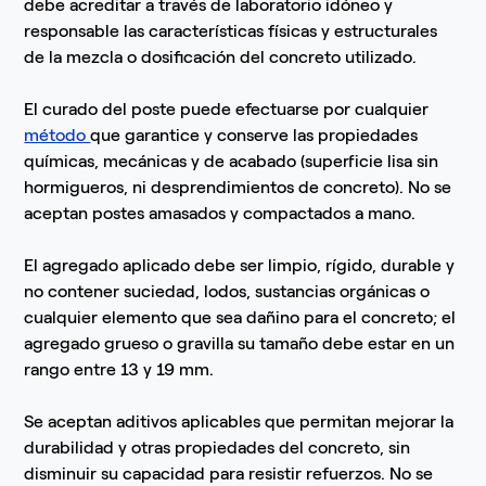
debe acreditar a través de laboratorio idóneo y
responsable las características físicas y estructurales
de la mezcla o dosificación del concreto utilizado.
El curado del poste puede efectuarse por cualquier
método
que garantice y conserve las propiedades
químicas, mecánicas y de acabado (superficie lisa sin
hormigueros, ni desprendimientos de concreto). No se
aceptan postes amasados y compactados a mano.
El agregado aplicado debe ser limpio, rígido, durable y
no contener suciedad, lodos, sustancias orgánicas o
cualquier elemento que sea dañino para el concreto; el
agregado grueso o gravilla su tamaño debe estar en un
rango entre 13 y 19 mm.
Se aceptan aditivos aplicables que permitan mejorar la
durabilidad y otras propiedades del concreto, sin
disminuir su capacidad para resistir refuerzos. No se