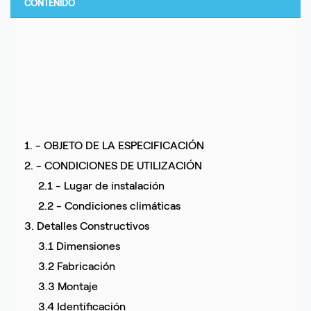
CONTENIDO
1. - OBJETO DE LA ESPECIFICACIÓN
2. - CONDICIONES DE UTILIZACIÓN
2.1 - Lugar de instalación
2.2 - Condiciones climáticas
3. Detalles Constructivos
3.1 Dimensiones
3.2 Fabricación
3.3 Montaje
3.4 Identificación