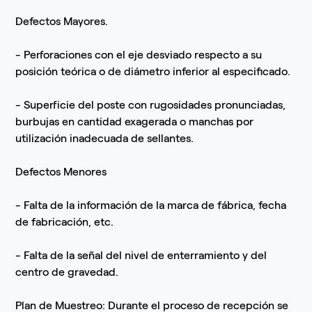
Defectos Mayores.
- Perforaciones con el eje desviado respecto a su
posición teórica o de diámetro inferior al especificado.
- Superficie del poste con rugosidades pronunciadas,
burbujas en cantidad exagerada o manchas por
utilización inadecuada de sellantes.
Defectos Menores
- Falta de la información de la marca de fábrica, fecha
de fabricación, etc.
- Falta de la señal del nivel de enterramiento y del
centro de gravedad.
Plan de Muestreo: Durante el proceso de recepción se