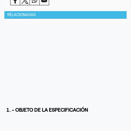
RELACIONADAS
1. - OBJETO DE LA ESPECIFICACIÓN