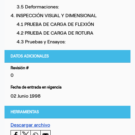
3.5 Deformaciones:
4. INSPECCIÓN VISUAL Y DIMENSIONAL
4.1 PRUEBA DE CARGA DE FLEXIÓN
4.2 PRUEBA DE CARGA DE ROTURA
4.3 Pruebas y Ensayos:
DATOS ADICIONALES
Revisión #
0
Fecha de entrada en vigencia
02 Junio 1998
HERRAMIENTAS
Descargar archivo