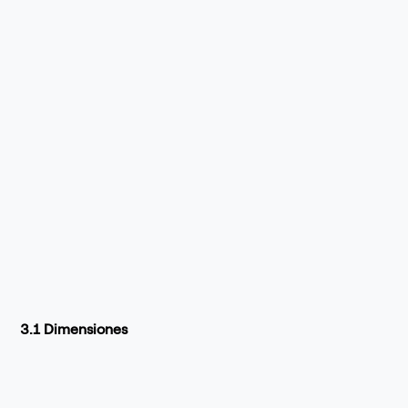
3.1 Dimensiones