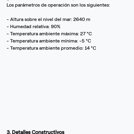
Los parámetros de operación son los siguientes:
- Altura sobre el nivel del mar: 2640 m
- Humedad relativa: 90%
- Temperatura ambiente máxima: 27 °C
- Temperatura ambiente mínima: -5 °C
- Temperatura ambiente promedio: 14 °C
3. Detalles Constructivos