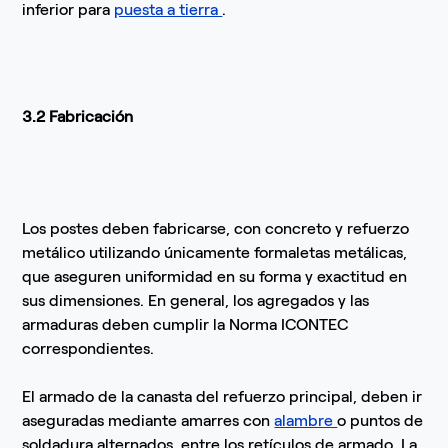
inferior para
puesta a tierra
.
3.2 Fabricación
Los postes deben fabricarse, con concreto y refuerzo
metálico utilizando únicamente formaletas metálicas,
que aseguren uniformidad en su forma y exactitud en
sus dimensiones. En general, los agregados y las
armaduras deben cumplir la Norma ICONTEC
correspondientes.
El armado de la canasta del refuerzo principal, deben ir
aseguradas mediante amarres con
alambre
o puntos de
soldadura alternados, entre los retículos de armado. La