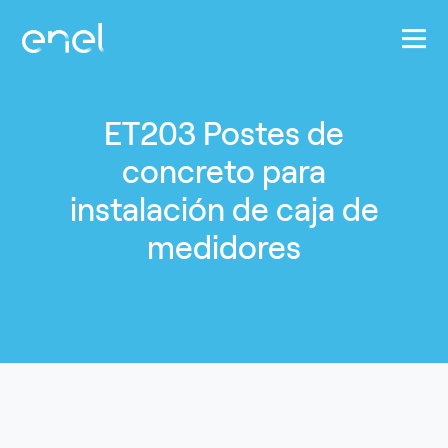
Pasar al contenido principal
ET203 Postes de
concreto para
instalación de caja de
medidores