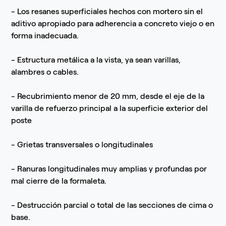
- Los resanes superficiales hechos con mortero sin el
aditivo apropiado para adherencia a concreto viejo o en
forma inadecuada.
- Estructura metálica a la vista, ya sean varillas,
alambres o cables.
- Recubrimiento menor de 20 mm, desde el eje de la
varilla de refuerzo principal a la superficie exterior del
poste
- Grietas transversales o longitudinales
- Ranuras longitudinales muy amplias y profundas por
mal cierre de la formaleta.
- Destrucción parcial o total de las secciones de cima o
base.