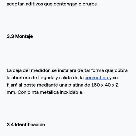
aceptan aditivos que contengan cloruros.
3.3 Montaje
La caja del medidor, se instalara de tal forma que cubra
la abertura de llegada y salida de la
acometida
y se
fijará al poste mediante una platina de 180 x 40 x 2
mm. Con cinta metálica inoxidable.
3.4 Identificación