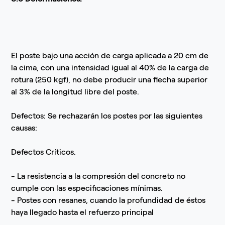
El poste bajo una acción de carga aplicada a 20 cm de
la cima, con una intensidad igual al 40% de la carga de
rotura (250 kgf), no debe producir una flecha superior
al 3% de la longitud libre del poste.
Defectos: Se rechazarán los postes por las siguientes
causas:
Defectos Críticos.
- La resistencia a la compresión del concreto no
cumple con las especificaciones mínimas.
- Postes con resanes, cuando la profundidad de éstos
haya llegado hasta el refuerzo principal