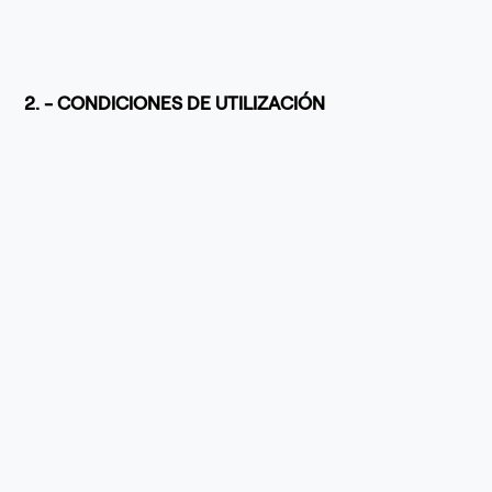
2. - CONDICIONES DE UTILIZACIÓN