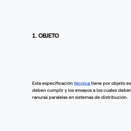
1. OBJETO
Esta especificación
técnica
tiene por objeto es
deben cumplir y los ensayos a los cuales debe
ranuras paralelas en sistemas de distribución.