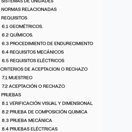
. SISTEMAS DE UNIDADES
. NORMAS RELACIONADAS
. REQUISITOS
6.1 GEOMÉTRICOS.
6.2 QUÍMICOS.
6.3 PROCEDIMIENTO DE ENDURECIMIENTO
6.4 REQUISITOS MECÁNICOS
6.5 REQUISITOS ELÉCTRICOS
. CRITERIOS DE ACEPTACION O RECHAZO
7.1 MUESTREO
7.2 ACEPTACIÓN O RECHAZO
. PRUEBAS
8.1 VERIFICACIÓN VISUAL Y DIMENSIONAL
8.2 PRUEBA DE COMPOSICIÓN QUIMICA
8.3 PRUEBA MECÁNICA
8.4 PRUEBAS ELÉCTRICAS