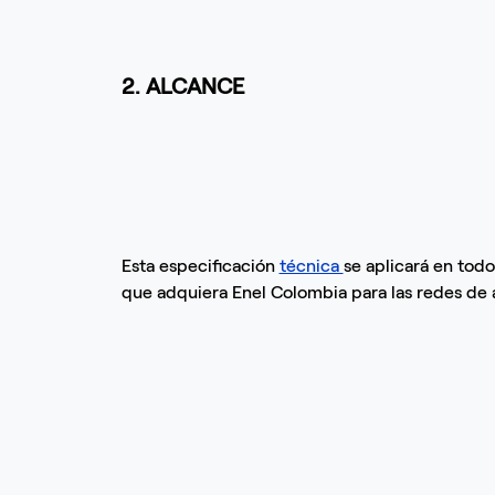
2. ALCANCE
Esta especificación
técnica
se aplicará en tod
que adquiera Enel Colombia para las redes de