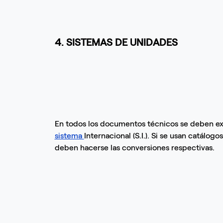
4. SISTEMAS DE UNIDADES
En todos los documentos técnicos se deben ex
sistema
Internacional (S.I.). Si se usan catálog
deben hacerse las conversiones respectivas.