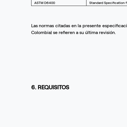
ASTM D6400
Standard Specification 
Las normas citadas en la presente especificaci
Colombia) se refieren a su última revisión.
6. REQUISITOS