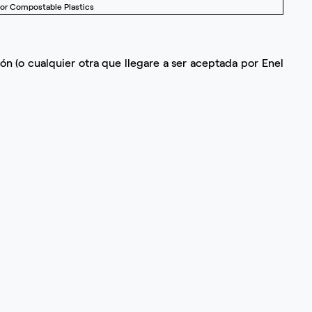
for Compostable Plastics
ón (o cualquier otra que llegare a ser aceptada por Enel