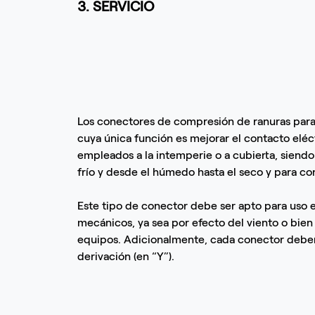
3. SERVICIO
Los conectores de compresión de ranuras para
cuya única función es mejorar el contacto eléc
empleados a la intemperie o a cubierta, siendo
frío y desde el húmedo hasta el seco y para 
Este tipo de conector debe ser apto para uso
mecánicos, ya sea por efecto del viento o bien 
equipos. Adicionalmente, cada conector deber
derivación (en “Y”).