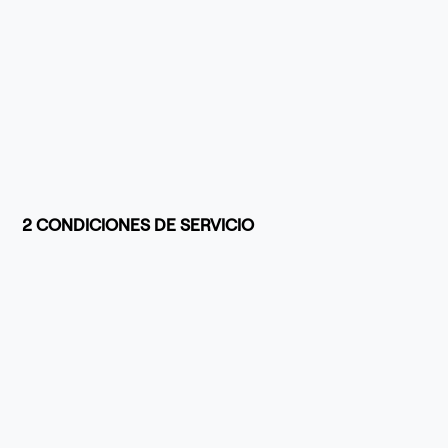
2 CONDICIONES DE SERVICIO