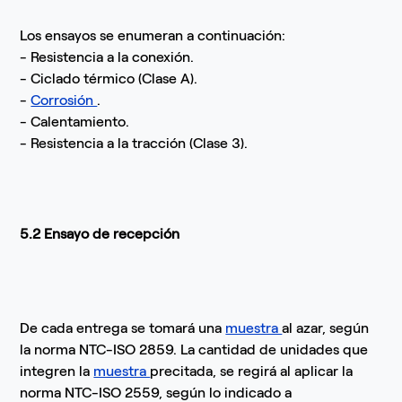
Los ensayos se enumeran a continuación:
- Resistencia a la conexión.
- Ciclado térmico (Clase A).
-
Corrosión
.
- Calentamiento.
- Resistencia a la tracción (Clase 3).
5.2 Ensayo de recepción
De cada entrega se tomará una
muestra
al azar, según
la norma NTC-ISO 2859. La cantidad de unidades que
integren la
muestra
precitada, se regirá al aplicar la
norma NTC-ISO 2559, según lo indicado a