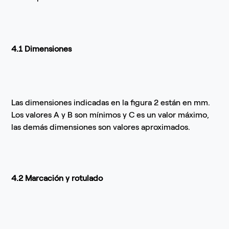
4.1 Dimensiones
Las dimensiones indicadas en la figura 2 están en mm.
Los valores A y B son mínimos y C es un valor máximo,
las demás dimensiones son valores aproximados.
4.2 Marcación y rotulado