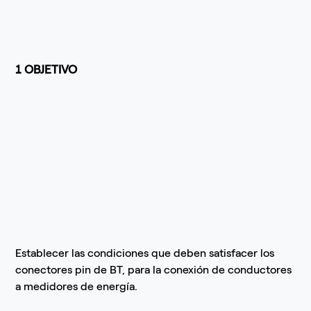
1 OBJETIVO
Establecer las condiciones que deben satisfacer los
conectores pin de BT, para la conexión de conductores
a medidores de energía.