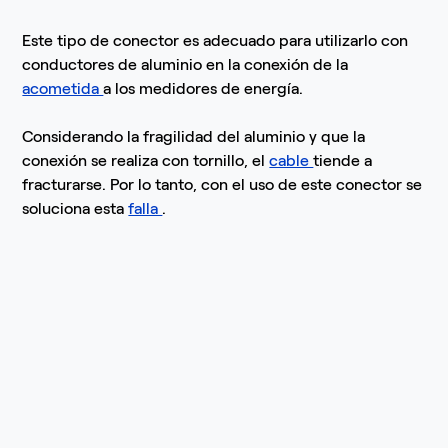
Este tipo de conector es adecuado para utilizarlo con
conductores de aluminio en la conexión de la
acometida
a los medidores de energía.
Considerando la fragilidad del aluminio y que la
conexión se realiza con tornillo, el
cable
tiende a
fracturarse. Por lo tanto, con el uso de este conector se
soluciona esta
falla
.