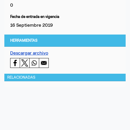
0
Fecha de entrada en vigencia
16 Septiembre 2019
HERRAMIENTAS
Descargar archivo
RELACIONADAS