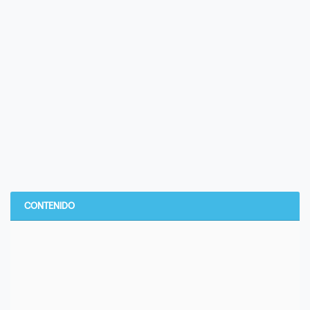
CONTENIDO