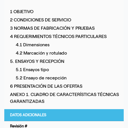
1 OBJETIVO
2 CONDICIONES DE SERVICIO
3 NORMAS DE FABRICACIÓN Y PRUEBAS
4 REQUERIMIENTOS TÉCNICOS PARTICULARES
4.1 Dimensiones
4.2 Marcación y rotulado
5. ENSAYOS Y RECEPCIÓN
5.1 Ensayos tipo
5.2 Ensayo de recepción
6 PRESENTACIÓN DE LAS OFERTAS
ANEXO 1. CUADRO DE CARACTERÍSTICAS TÉCNICAS
GARANTIZADAS
DATOS ADICIONALES
Revisión #