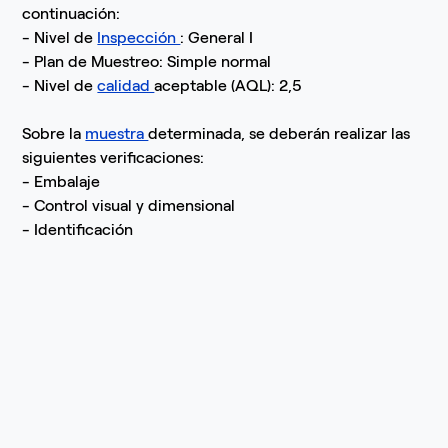
continuación:
- Nivel de
Inspección
: General I
- Plan de Muestreo: Simple normal
- Nivel de
calidad
aceptable (AQL): 2,5
Sobre la
muestra
determinada, se deberán realizar las
siguientes verificaciones:
- Embalaje
- Control visual y dimensional
- Identificación