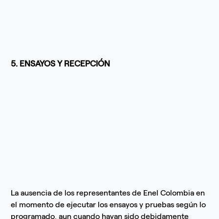
5. ENSAYOS Y RECEPCIÓN
La ausencia de los representantes de Enel Colombia en
el momento de ejecutar los ensayos y pruebas según lo
programado, aun cuando hayan sido debidamente