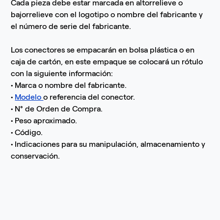
Cada pieza debe estar marcada en altorrelieve o
bajorrelieve con el logotipo o nombre del fabricante y
el número de serie del fabricante.
Los conectores se empacarán en bolsa plástica o en
caja de cartón, en este empaque se colocará un rótulo
con la siguiente información:
• Marca o nombre del fabricante.
•
Modelo
o referencia del conector.
• N° de Orden de Compra.
• Peso aproximado.
• Código.
• Indicaciones para su manipulación, almacenamiento y
conservación.