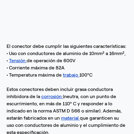
El conector debe cumplir las siguientes características:
• Uso con conductores de aluminio de 10mm² a 16mm²,
•
Tensión
de operación de 600V
• Corriente máxima de 82A
• Temperatura máxima de
trabajo
100°C
Estos conectores deben incluir grasa conductora
inhibidora de la
corrosión
(neutra, con un punto de
escurrimiento, en más de 110º C y responder a lo
indicado en la norma ASTM D 566 o similar). Además,
estarán fabricados en un
material
que garanticen su
uso con conductores de aluminio y el cumplimiento de
esta especificación.