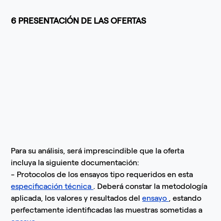
6 PRESENTACIÓN DE LAS OFERTAS
Para su análisis, será imprescindible que la oferta
incluya la siguiente documentación:
- Protocolos de los ensayos tipo requeridos en esta
especificación técnica
. Deberá constar la metodología
aplicada, los valores y resultados del
ensayo
, estando
perfectamente identificadas las muestras sometidas a