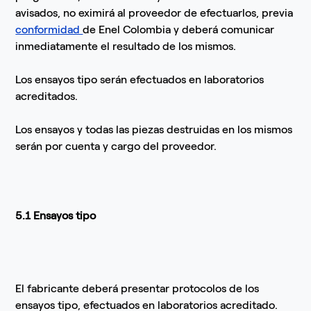
avisados, no eximirá al proveedor de efectuarlos, previa
conformidad
de Enel Colombia y deberá comunicar
inmediatamente el resultado de los mismos.
Los ensayos tipo serán efectuados en laboratorios
acreditados.
Los ensayos y todas las piezas destruidas en los mismos
serán por cuenta y cargo del proveedor.
5.1 Ensayos tipo
El fabricante deberá presentar protocolos de los
ensayos tipo, efectuados en laboratorios acreditado.