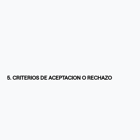
5. CRITERIOS DE ACEPTACION O RECHAZO