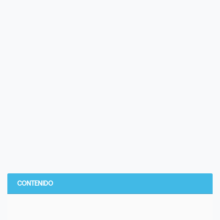
CONTENIDO