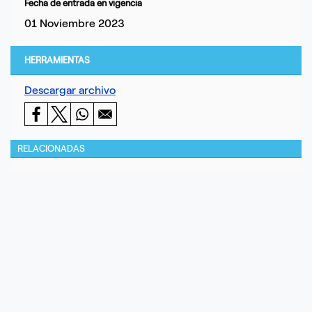
Fecha de entrada en vigencia
01 Noviembre 2023
HERRAMIENTAS
Descargar archivo
RELACIONADAS