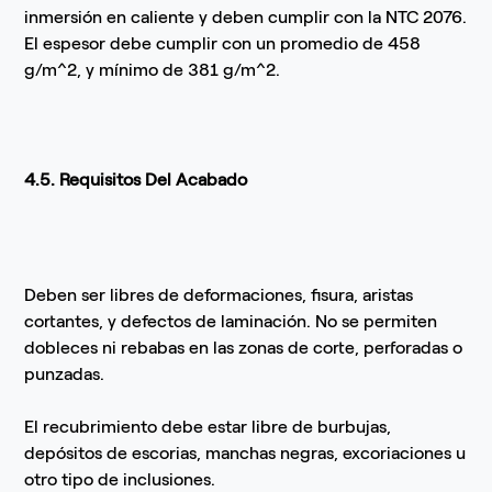
inmersión en caliente y deben cumplir con la NTC 2076.
El espesor debe cumplir con un promedio de 458
g/m^2, y mínimo de 381 g/m^2.
4.5. Requisitos Del Acabado
Deben ser libres de deformaciones, fisura, aristas
cortantes, y defectos de laminación. No se permiten
dobleces ni rebabas en las zonas de corte, perforadas o
punzadas.
El recubrimiento debe estar libre de burbujas,
depósitos de escorias, manchas negras, excoriaciones u
otro tipo de inclusiones.