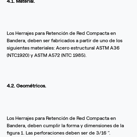
4.1. Material.
Los Herrajes para Retención de Red Compacta en
Bandera, deben ser fabricados a partir de uno de los
siguientes materiales: Acero estructural ASTM A36
(NTC1920) y ASTM A572 (NTC 1985).
4.2. Geométricos.
Los Herrajes para Retención de Red Compacta en
Bandera, deben cumplir la forma y dimensiones de la
figura 1. Las perforaciones deben ser de 3/16 “.