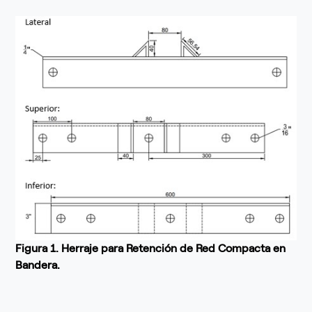
Figura 1. Herraje para Retención de Red Compacta en
Bandera.