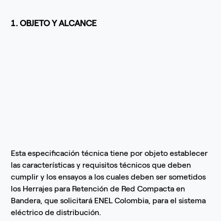
1. OBJETO Y ALCANCE
Esta especificación técnica tiene por objeto establecer
las características y requisitos técnicos que deben
cumplir y los ensayos a los cuales deben ser sometidos
los Herrajes para Retención de Red Compacta en
Bandera, que solicitará ENEL Colombia, para el sistema
eléctrico de distribución.