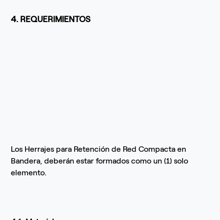
4. REQUERIMIENTOS
Los Herrajes para Retención de Red Compacta en
Bandera, deberán estar formados como un (1) solo
elemento.