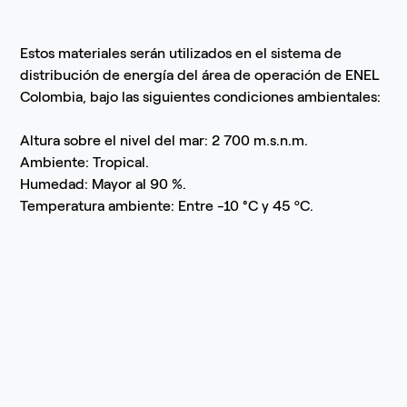
Estos materiales serán utilizados en el sistema de
distribución de energía del área de operación de ENEL
Colombia, bajo las siguientes condiciones ambientales:
Altura sobre el nivel del mar: 2 700 m.s.n.m.
Ambiente: Tropical.
Humedad: Mayor al 90 %.
Temperatura ambiente: Entre -10 °C y 45 ºC.