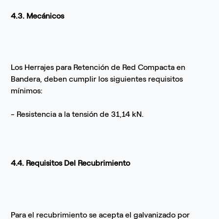
4.3. Mecánicos
Los Herrajes para Retención de Red Compacta en
Bandera, deben cumplir los siguientes requisitos
mínimos:
- Resistencia a la tensión de 31,14 kN.
4.4. Requisitos Del Recubrimiento
Para el recubrimiento se acepta el galvanizado por