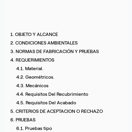
1. OBJETO Y ALCANCE
2. CONDICIONES AMBIENTALES
3. NORMAS DE FABRICACIÓN Y PRUEBAS
4. REQUERIMIENTOS
4.1. Material.
4.2. Geométricos.
4.3. Mecánicos
4.4. Requisitos Del Recubrimiento
4.5. Requisitos Del Acabado
5. CRITERIOS DE ACEPTACION O RECHAZO
6. PRUEBAS
6.1. Pruebas tipo