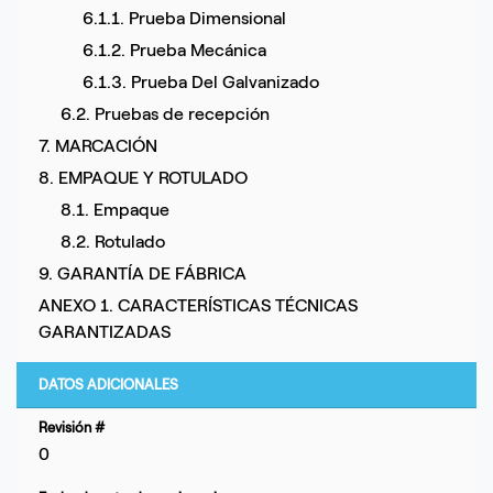
6.1.1. Prueba Dimensional
6.1.2. Prueba Mecánica
6.1.3. Prueba Del Galvanizado
6.2. Pruebas de recepción
7. MARCACIÓN
8. EMPAQUE Y ROTULADO
8.1. Empaque
8.2. Rotulado
9. GARANTÍA DE FÁBRICA
ANEXO 1. CARACTERÍSTICAS TÉCNICAS
GARANTIZADAS
DATOS ADICIONALES
Revisión #
0