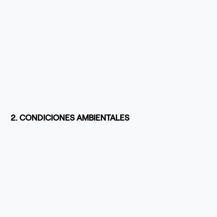
2. CONDICIONES AMBIENTALES