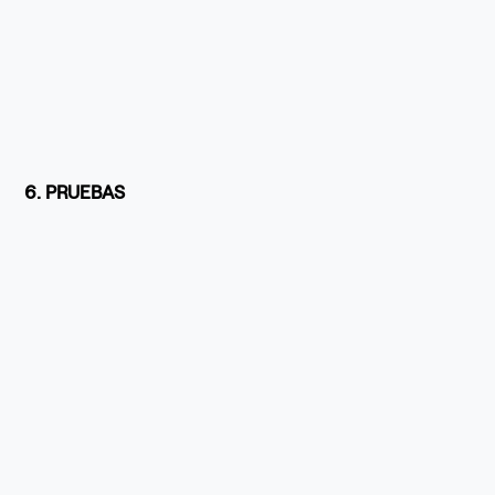
6. PRUEBAS