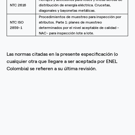
NTC 2616
distribución de energía eléctrica. Crucetas,
diagonales y bayonetas metálicas.
Procedimientos de muestreo para inspección por
NTC ISO
atributos. Parte 1: planes de muestreo
2859-1
determinados por el nivel aceptable de calidad -
NAC- para inspección lote a lote.
Las normas citadas en la presente especificación (o
cualquier otra que llegare a ser aceptada por ENEL
Colombia) se refieren a su última revisión.