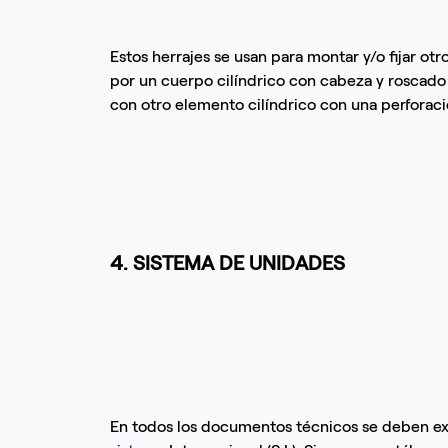
Estos herrajes se usan para montar y/o fijar ot
por un cuerpo cilíndrico con cabeza y roscado (
con otro elemento cilíndrico con una perforaci
4. SISTEMA DE UNIDADES
En todos los documentos técnicos se deben ex