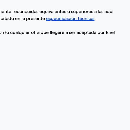
nte reconocidas equivalentes o superiores a las aquí
licitado en la presente
especificación técnica
.
n (o cualquier otra que llegare a ser aceptada por Enel