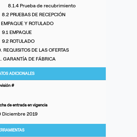
8.1.4 Prueba de recubrimiento
8.2 PRUEBAS DE RECEPCIÓN
. EMPAQUE Y ROTULADO
9.1 EMPAQUE
9.2 ROTULADO
0. REQUISITOS DE LAS OFERTAS
1. GARANTÍA DE FÁBRICA
ATOS ADICIONALES
visión #
cha de entrada en vigencia
0 Diciembre 2019
ERRAMIENTAS