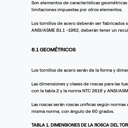
Son elementos de características geométricas 
limitaciones impuestas por otros elementos.
Los tornillos de acero deberán ser fabricados 
ANSI/ASME B1.1 –1982, deberán tener un recub
6.1 GEOMÉTRICOS
Los tornillos de acero serán de la forma y dime
Las dimensiones y clases de roscas para las t
con la tabla 2 y la norma NTC 2618 y ANSI/ASM
Las roscas serán roscas unificas según normas 
misma norma, con ángulo de 60 grados.
TABLA 1. DIMENSIONES DE LA ROSCA DEL TO