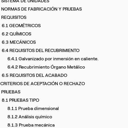
. SISTEMA DE UNIDADES
. NORMAS DE FABRICACIÓN Y PRUEBAS
. REQUISITOS
6.1 GEOMÉTRICOS
6.2 QUÍMICOS
6.3 MECÁNICOS
6.4 REQUISITOS DEL RECUBRIMIENTO
6.4.1 Galvanizado por inmersión en caliente.
6.4.2 Recubrimiento Órgano Metálico
6.5 REQUISITOS DEL ACABADO
. CRITERIOS DE ACEPTACIÓN O RECHAZO
. PRUEBAS
8.1 PRUEBAS TIPO
8.1.1 Prueba dimensional
8.1.2 Análisis químico
8.1.3 Prueba mecánica