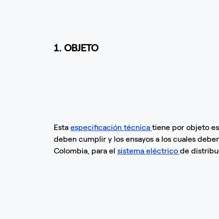
1. OBJETO
Esta
especificación técnica
tiene por objeto es
deben cumplir y los ensayos a los cuales deben 
Colombia, para el
sistema
eléctrico
de distribu