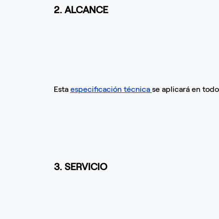
2. ALCANCE
Esta
especificación técnica
se aplicará en todo
3. SERVICIO