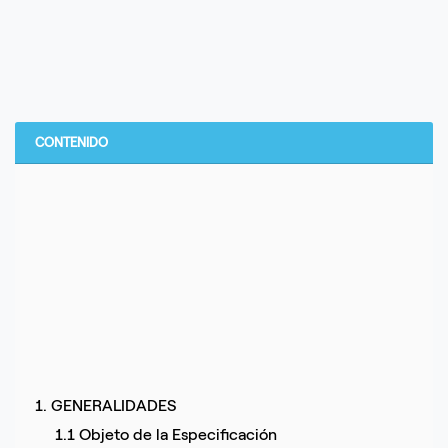
CONTENIDO
1. GENERALIDADES
1.1 Objeto de la Especificación