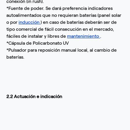
conexión (in rush).
*Fuente de poder. Se dará preferencia indicadores
autoalimentados que no requieran baterías (panel solar
o por
inducción
) en caso de baterías deberán ser de
tipo comercial de fácil consecución en el mercado,
fáciles de instalar y libres de
mantenimiento
.
*Cápsula de Policarbonato UV
*Pulsador para reposición manual local, al cambio de
baterías.
2.2 Actuación e indicación