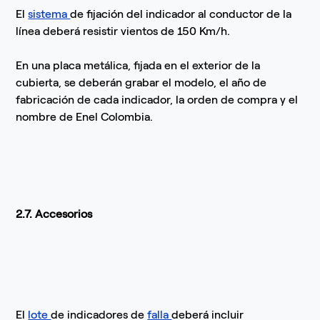
El
sistema
de fijación del indicador al conductor de la
línea deberá resistir vientos de 150 Km/h.
En una placa metálica, fijada en el exterior de la
cubierta, se deberán grabar el modelo, el año de
fabricación de cada indicador, la orden de compra y el
nombre de Enel Colombia.
2.7. Accesorios
El
lote
de indicadores de
falla
deberá incluir