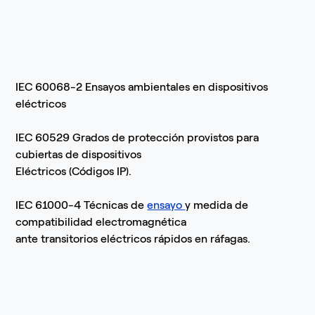
IEC 60068-2 Ensayos ambientales en dispositivos
eléctricos
IEC 60529 Grados de protección provistos para
cubiertas de dispositivos
Eléctricos (Códigos IP).
IEC 61000-4 Técnicas de
ensayo
y medida de
compatibilidad electromagnética
ante transitorios eléctricos rápidos en ráfagas.