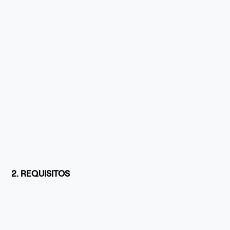
2. REQUISITOS