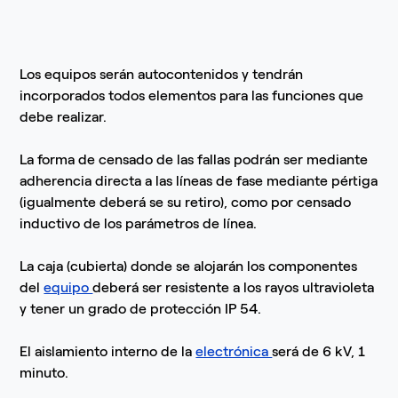
Los equipos serán autocontenidos y tendrán
incorporados todos elementos para las funciones que
debe realizar.
La forma de censado de las fallas podrán ser mediante
adherencia directa a las líneas de fase mediante pértiga
(igualmente deberá se su retiro), como por censado
inductivo de los parámetros de línea.
La caja (cubierta) donde se alojarán los componentes
del
equipo
deberá ser resistente a los rayos ultravioleta
y tener un grado de protección IP 54.
El aislamiento interno de la
electrónica
será de 6 kV, 1
minuto.