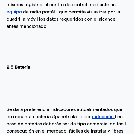
mismos registros al centro de control mediante un
equipo
de radio portátil que permita visualizar por la
cuadrilla móvil los datos requeridos con el alcance
antes mencionado.
2.5 Batería
Se dará preferencia indicadores autoalimentados que
no requieran baterías (panel solar o por
inducción
) en
caso de baterías deberán ser de tipo comercial de fácil
consecución en el mercado, fáciles de instalar y libres