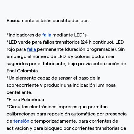
Básicamente estarán constituidos por:
*Indicadores de
falla
mediante LED´s
*LED verde para fallos transitorios (24 h continuo), LED
rojo para
falla
permanente (duración programable). Sin
embargo el número de LED´s y colores podrán ser
sugeridos por el fabricante, bajo previa autorización de
Enel Colombia.
*Un elemento capaz de sensar el paso de la
sobrecorriente y producir una indicación luminosa
centellante.
*Pinza Polimérica
*Circuitos electrónicos impresos que permitan
calibraciones para reposición automática por presencia
de
tensión
o temporizadamente, para corrientes de
activación y para bloqueo por corrientes transitorias de