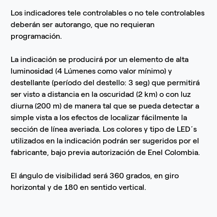
Los indicadores tele controlables o no tele controlables
deberán ser autorango, que no requieran
programación.
La indicación se producirá por un elemento de alta
luminosidad (4 Lúmenes como valor mínimo) y
destellante (período del destello: 3 seg) que permitirá
ser visto a distancia en la oscuridad (2 km) o con luz
diurna (200 m) de manera tal que se pueda detectar a
simple vista a los efectos de localizar fácilmente la
sección de línea averiada. Los colores y tipo de LED´s
utilizados en la indicación podrán ser sugeridos por el
fabricante, bajo previa autorización de Enel Colombia.
El ángulo de visibilidad será 360 grados, en giro
horizontal y de 180 en sentido vertical.