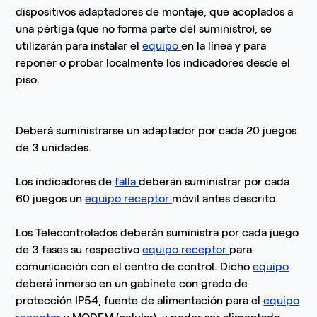
dispositivos adaptadores de montaje, que acoplados a
una pértiga (que no forma parte del suministro), se
utilizarán para instalar el
equipo
en la línea y para
reponer o probar localmente los indicadores desde el
piso.
Deberá suministrarse un adaptador por cada 20 juegos
de 3 unidades.
Los indicadores de
falla
deberán suministrar por cada
60 juegos un
equipo
receptor
móvil antes descrito.
Los Telecontrolados deberán suministra por cada juego
de 3 fases su respectivo
equipo
receptor
para
comunicación con el centro de control. Dicho
equipo
deberá inmerso en un gabinete con grado de
protección IP54, fuente de alimentación para el
equipo