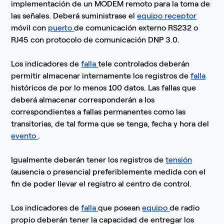
implementación de un MODEM remoto para la toma de
las señales. Deberá suministrase el
equipo
receptor
móvil con
puerto
de comunicación externo RS232 o
RJ45 con protocolo de comunicación DNP 3.0.
Los indicadores de
falla
tele controlados deberán
permitir almacenar internamente los registros de
falla
históricos de por lo menos 100 datos. Las fallas que
deberá almacenar corresponderán a los
correspondientes a fallas permanentes como las
transitorias, de tal forma que se tenga, fecha y hora del
evento
.
Igualmente deberán tener los registros de
tensión
(ausencia o presencia) preferiblemente medida con el
fin de poder llevar el registro al centro de control.
Los indicadores de
falla
que posean
equipo
de radio
propio deberán tener la capacidad de entregar los