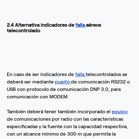
2.4 Alternativa indicadores de
falla
aéreos
telecontrolado
En caso de ser indicadores de
falla
telecontrolados se
deberá ser mediante
puerto
de comunicación RS232 o
USB con protocolo de comunicación DNP 3.0, para
comunicación con MODEM.
También deberá tener también incorporado el
equipo
de comunicaciones por radio con las características
especificadas y la fuente con la capacidad respectiva,
con un alcance mínimo de 300 m que permita la