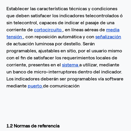
Establecer las características técnicas y condiciones
que deben satisfacer los indicadores telecontrolados ó
sin telecontrol, capaces de indicar el pasaje de una
corriente de
cortocircuito
, en líneas aéreas de
media
tensión
, con reposición automática y con
señalización
de actuación luminosa por destello. Serán
programables, ajustables en sitio, por el usuario mismo
con el fin de satisfacer los requerimientos locales de
corriente, presentes en el
sistema
a utilizar, mediante
un banco de micro-interruptores dentro del indicador.
Los indicadores deberán ser programables vía software
mediante
puerto
de comunicación
1.2 Normas de referencia