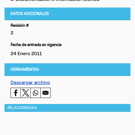
DATOS ADICIONALES
Revisión #
2
Fecha de entrada en vigencia
24 Enero 2011
HERRAMIENTAS
Descargar archivo
RELACIONADAS