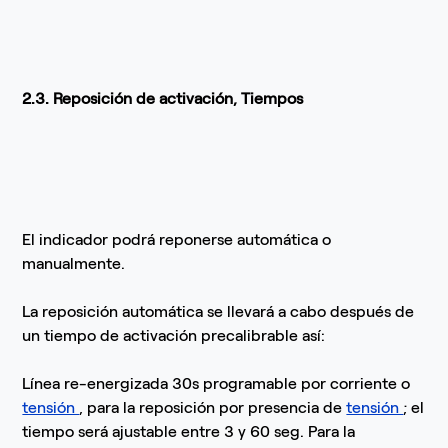
2.3. Reposición de activación, Tiempos
El indicador podrá reponerse automática o
manualmente.
La reposición automática se llevará a cabo después de
un tiempo de activación precalibrable así:
Línea re-energizada 30s programable por corriente o
tensión
, para la reposición por presencia de
tensión
; el
tiempo será ajustable entre 3 y 60 seg. Para la