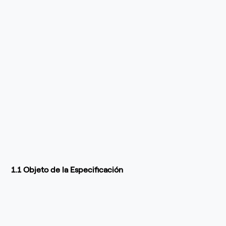
1.1 Objeto de la Especificación