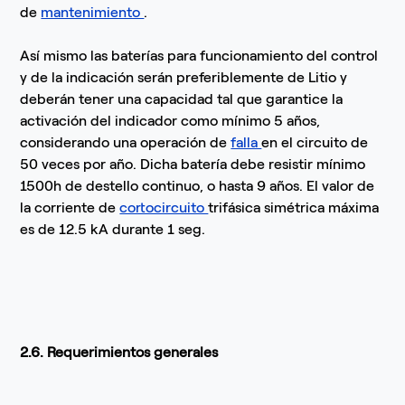
de
mantenimiento
.
Así mismo las baterías para funcionamiento del control
y de la indicación serán preferiblemente de Litio y
deberán tener una capacidad tal que garantice la
activación del indicador como mínimo 5 años,
considerando una operación de
falla
en el circuito de
50 veces por año. Dicha batería debe resistir mínimo
1500h de destello continuo, o hasta 9 años. El valor de
la corriente de
cortocircuito
trifásica simétrica máxima
es de 12.5 kA durante 1 seg.
2.6. Requerimientos generales