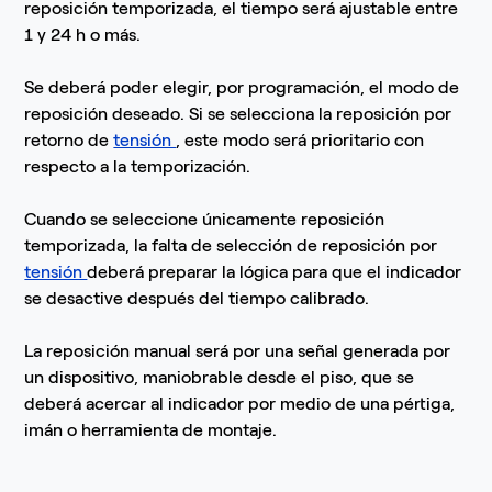
reposición temporizada, el tiempo será ajustable entre
1 y 24 h o más.
Se deberá poder elegir, por programación, el modo de
reposición deseado. Si se selecciona la reposición por
retorno de
tensión
, este modo será prioritario con
respecto a la temporización.
Cuando se seleccione únicamente reposición
temporizada, la falta de selección de reposición por
tensión
deberá preparar la lógica para que el indicador
se desactive después del tiempo calibrado.
La reposición manual será por una señal generada por
un dispositivo, maniobrable desde el piso, que se
deberá acercar al indicador por medio de una pértiga,
imán o herramienta de montaje.