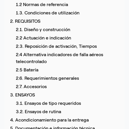
1.2 Normas de referencia
1.3. Condiciones de utilización
2. REQUISITOS
2.1. Diseño y construcción
2.2 Actuación e indicación
2.3. Reposición de activación, Tiempos
2.4 Alternativa indicadores de falla aéreos
telecontrolado
2.5 Batería
2.6. Requerimientos generales
2.7. Accesorios
3. ENSAYOS
3.1. Ensayos de tipo requeridos
3.2. Ensayos de rutina
4. Acondicionamiento para la entrega
5. Documentación e información técnica