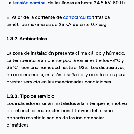
La
tensión nominal
de las líneas es hasta 34.5 kV, 60 Hz
El valor de la corriente de
cortocircuito
trifásica
simétrica máxima es de 25 kA durante 0.7 seg.
1.3.2. Ambientales
La zona de instalación presenta clima cálido y húmedo.
La temperatura ambiente podrá variar entre los -2°C y
35°C ; con una humedad hasta el 93%. Los dispositivos,
en consecuencia, estarán diseñados y construidos para
prestar servicio en las mencionadas condiciones.
1.3.3. Tipo de servicio
Los indicadores serán instalados a la intemperie, motivo
por el cual los materiales constitutivos del mismo
deberán resistir la acción de las inclemencias
climáticas.