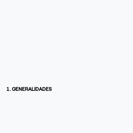
1. GENERALIDADES