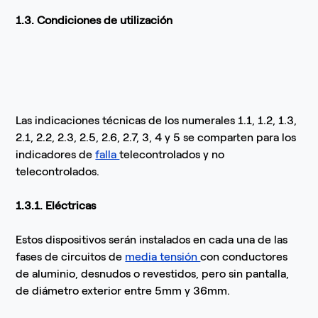
1.3. Condiciones de utilización
Las indicaciones técnicas de los numerales 1.1, 1.2, 1.3,
2.1, 2.2, 2.3, 2.5, 2.6, 2.7, 3, 4 y 5 se comparten para los
indicadores de
falla
telecontrolados y no
telecontrolados.
1.3.1. Eléctricas
Estos dispositivos serán instalados en cada una de las
fases de circuitos de
media tensión
con conductores
de aluminio, desnudos o revestidos, pero sin pantalla,
de diámetro exterior entre 5mm y 36mm.