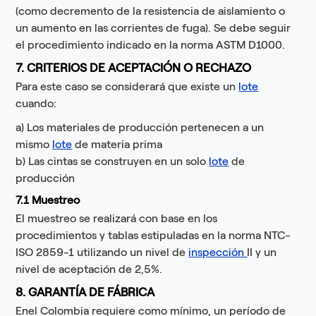
(como decremento de la resistencia de aislamiento o
un aumento en las corrientes de fuga). Se debe seguir
el procedimiento indicado en la norma ASTM D1000.
7. CRITERIOS DE ACEPTACIÓN O RECHAZO
Para este caso se considerará que existe un
lote
cuando:
a) Los materiales de producción pertenecen a un
mismo
lote
de materia prima
b) Las cintas se construyen en un solo
lote
de
producción
7.1 Muestreo
El muestreo se realizará con base en los
procedimientos y tablas estipuladas en la norma NTC-
ISO 2859-1 utilizando un nivel de
inspección
II y un
nivel de aceptación de 2,5%.
8. GARANTÍA DE FÁBRICA
Enel Colombia requiere como mínimo, un período de