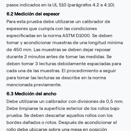
pasos indicados en la UL 510 (parágrafos 4.2 a 4.10).
6.2 Medición del espesor
Para esta prueba debe utilizarse un calibrador de
espesores que cumpla con las condiciones
especificadas en la norma ASTM D1000. Se deben
tomar y acondicionar muestras de una longitud mínima
de 450 mm. Las muestras se deben dejar reposar
durante 2 minutos antes de tomar las medidas. Se
deben tomar 3 lecturas debidamente espaciadas para
cada una de las muestras. El procedimiento a seguir
para tomar las lecturas se describe en la norma
mencionada previamente.
6.3 Medición del ancho
Debe utilizarse un calibrador con divisiones de 0,5 mm.
Debe limpiarse la superficie exterior de los rollos bajo
prueba. Se deben descartar aquellos rollos con los
bordes dañados o rotos. Después de acondicionar el
rollo debe ubicarse sobre una mesa en posición