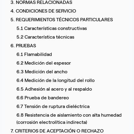
3. NORMAS RELACIONADAS
4. CONDICIONES DE SERVICIO
5. REQUERIMIENTOS TÉCNICOS PARTICULARES
5.1 Características constructivas
5.2 Característica técnicas
6. PRUEBAS
6.1 Flamabilidad
6.2 Medición del espesor
6.3 Medición del ancho
6.4 Medición de la longitud del rollo
6.5 Adhesión al acero y al respaldo
6.6 Prueba de bandereo
6.7 Tensión de ruptura dieléctrica
6.8 Resistencia de aislamiento con alta humedad
(corrosión electrolítica indirecta)
7. CRITERIOS DE ACEPTACIÓN O RECHAZO