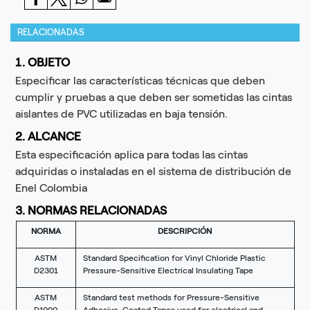
RELACIONADAS
1. OBJETO
Especificar las características técnicas que deben
cumplir y pruebas a que deben ser sometidas las cintas
aislantes de PVC utilizadas en baja tensión.
2. ALCANCE
Esta especificación aplica para todas las cintas
adquiridas o instaladas en el sistema de distribución de
Enel Colombia
3. NORMAS RELACIONADAS
NORMA
DESCRIPCIÓN
ASTM
Standard Specification for Vinyl Chloride Plastic
D2301
Pressure-Sensitive Electrical Insulating Tape
ASTM
Standard test methods for Pressure-Sensitive