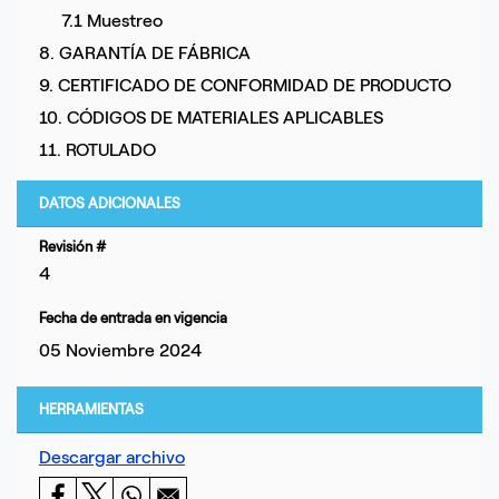
7.1 Muestreo
8. GARANTÍA DE FÁBRICA
9. CERTIFICADO DE CONFORMIDAD DE PRODUCTO
10. CÓDIGOS DE MATERIALES APLICABLES
11. ROTULADO
DATOS ADICIONALES
Revisión #
4
Fecha de entrada en vigencia
05 Noviembre 2024
HERRAMIENTAS
Descargar archivo