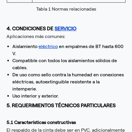
Tabla 1 Normas relacionadas
4. CONDICIONES DE
SERVICIO
Aplicaciones más comunes:
Aislamiento
eléctrico
en empalmes de BT hasta 600
V.
Compatible con todos los aislamientos sólidos de
cables.
De uso como sello contra la humedad en conexiones
eléctricas, autoextinguible resistente a la
intemperie.
Uso interior y exterior.
5. REQUERIMIENTOS TÉCNICOS PARTICULARES
5.1 Características constructivas
El respaldo de la cinta debe ser en PVC, adicionalmente