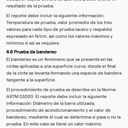
resultado de la prueba.
El reporte debe incluir la siguiente información:
Temperatura de prueba, valor promedio de los tres
valores para cada tipo de prueba (acero y respaldo)
expresado en N/cm, así como los valores máximos y
mínimos si así se requiere.
6.6 Prueba de bandereo
El bandereo es un fenómeno que se presenta en las
cintas aplicadas a una superficie curva, donde el final
de la cinta se levanta formando una especie de bandera
tangente a la superficie.
El procedimiento de prueba se describe en la Norma
ASTM D1000. El reporte debe incluir la siguiente
información: Diámetro de la barra utilizada,
procedimiento de acondicionamiento y el valor de
bandereo, mediante el cual se determina si pasa o no la
prueba. En este caso se tiene un valor máximo