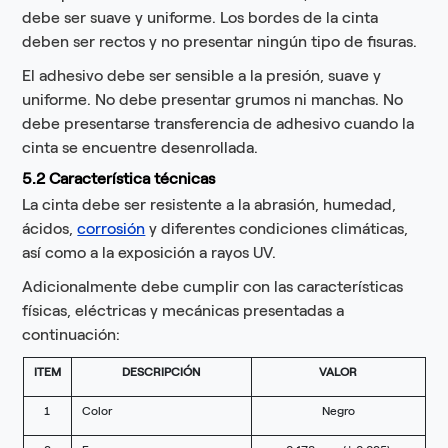
debe ser suave y uniforme. Los bordes de la cinta
deben ser rectos y no presentar ningún tipo de fisuras.
El adhesivo debe ser sensible a la presión, suave y
uniforme. No debe presentar grumos ni manchas. No
debe presentarse transferencia de adhesivo cuando la
cinta se encuentre desenrollada.
5.2 Característica técnicas
La cinta debe ser resistente a la abrasión, humedad,
ácidos,
corrosión
y diferentes condiciones climáticas,
así como a la exposición a rayos UV.
Adicionalmente debe cumplir con las características
físicas, eléctricas y mecánicas presentadas a
continuación:
ITEM
DESCRIPCIÓN
VALOR
1
Color
Negro