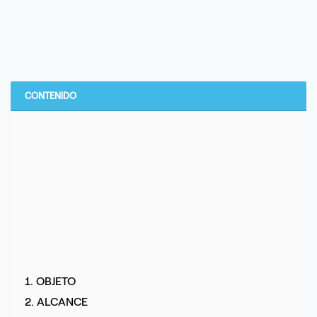
CONTENIDO
1. OBJETO
2. ALCANCE