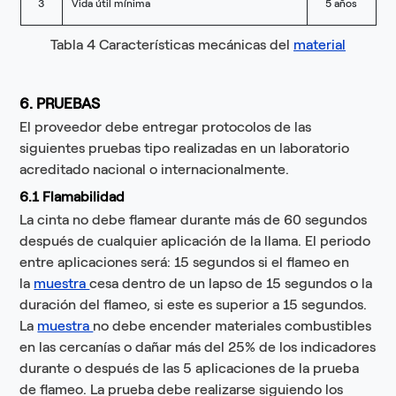
3
Vida útil mínima
5 años
Tabla 4 Características mecánicas del
material
6. PRUEBAS
El proveedor debe entregar protocolos de las
siguientes pruebas tipo realizadas en un laboratorio
acreditado nacional o internacionalmente.
6.1 Flamabilidad
La cinta no debe flamear durante más de 60 segundos
después de cualquier aplicación de la llama. El periodo
entre aplicaciones será: 15 segundos si el flameo en
la
muestra
cesa dentro de un lapso de 15 segundos o la
duración del flameo, si este es superior a 15 segundos.
La
muestra
no debe encender materiales combustibles
en las cercanías o dañar más del 25% de los indicadores
durante o después de las 5 aplicaciones de la prueba
de flameo. La prueba debe realizarse siguiendo los