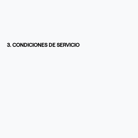
3. CONDICIONES DE SERVICIO