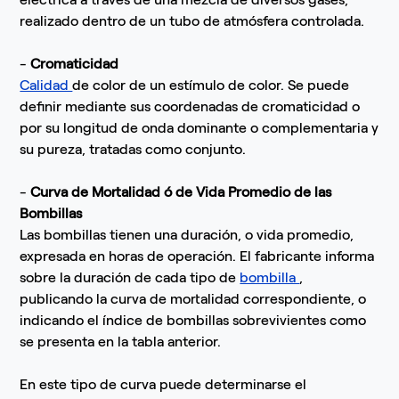
realizado dentro de un tubo de atmósfera controlada.
-
Cromaticidad
Calidad
de color de un estímulo de color. Se puede
definir mediante sus coordenadas de cromaticidad o
por su longitud de onda dominante o complementaria y
su pureza, tratadas como conjunto.
-
Curva de Mortalidad ó de Vida Promedio de las
Bombillas
Las bombillas tienen una duración, o vida promedio,
expresada en horas de operación. El fabricante informa
sobre la duración de cada tipo de
bombilla
,
publicando la curva de mortalidad correspondiente, o
indicando el índice de bombillas sobrevivientes como
se presenta en la tabla anterior.
En este tipo de curva puede determinarse el