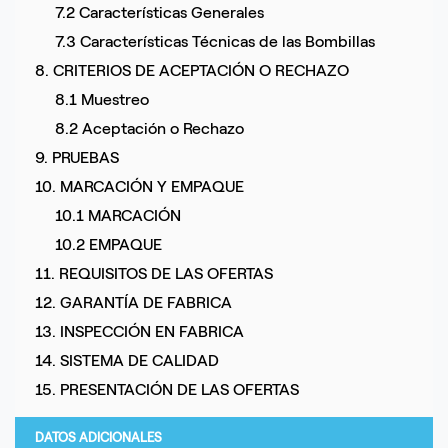
7.2 Características Generales
7.3 Características Técnicas de las Bombillas
8. CRITERIOS DE ACEPTACIÓN O RECHAZO
8.1 Muestreo
8.2 Aceptación o Rechazo
9. PRUEBAS
10. MARCACIÓN Y EMPAQUE
10.1 MARCACIÓN
10.2 EMPAQUE
11. REQUISITOS DE LAS OFERTAS
12. GARANTÍA DE FABRICA
13. INSPECCIÓN EN FABRICA
14. SISTEMA DE CALIDAD
15. PRESENTACIÓN DE LAS OFERTAS
DATOS ADICIONALES