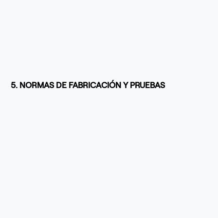
5. NORMAS DE FABRICACIÓN Y PRUEBAS