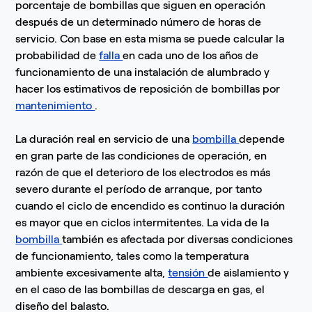
porcentaje de bombillas que siguen en operación
después de un determinado número de horas de
servicio. Con base en esta misma se puede calcular la
probabilidad de
falla
en cada uno de los años de
funcionamiento de una instalación de alumbrado y
hacer los estimativos de reposición de bombillas por
mantenimiento
.
La duración real en servicio de una
bombilla
depende
en gran parte de las condiciones de operación, en
razón de que el deterioro de los electrodos es más
severo durante el período de arranque, por tanto
cuando el ciclo de encendido es continuo la duración
es mayor que en ciclos intermitentes. La vida de la
bombilla
también es afectada por diversas condiciones
de funcionamiento, tales como la temperatura
ambiente excesivamente alta,
tensión
de aislamiento y
en el caso de las bombillas de descarga en gas, el
diseño del balasto.