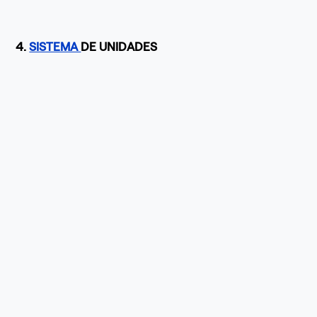
4.
SISTEMA
DE UNIDADES