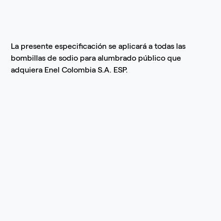
La presente especificación se aplicará a todas las
bombillas de sodio para alumbrado público que
adquiera Enel Colombia S.A. ESP.