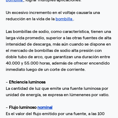
Un excesivo incremento en el voltaje causaría una
reducción en la vida de la
bombilla
.
Las bombillas de sodio, como característica, tienen una
larga vida promedio, superior a las otras fuentes de alta
intensidad de descarga, más aún cuando se dispone en
el mercado de bombillas de sodio alta presión con
doble tubo de arco, que garantizan una duración entre
40.000 y 55.000 horas, además de ofrecer encendido
inmediato luego de un corte de corriente.
-
Eficiencia luminosa
La cantidad de luz que emite una fuente luminosa por
unidad de energía, se expresa en lúmenenes por vatio.
-
Flujo luminoso
nominal
Es el valor del flujo emitido por una fuente, a las 100