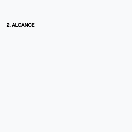
2. ALCANCE