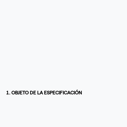
1. OBJETO DE LA ESPECIFICACIÓN