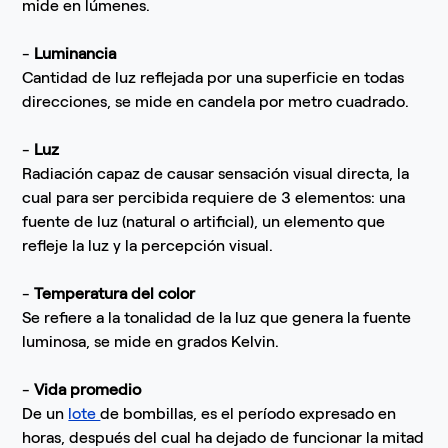
mide en lúmenes.
-
Luminancia
Cantidad de luz reflejada por una superficie en todas
direcciones, se mide en candela por metro cuadrado.
-
Luz
Radiación capaz de causar sensación visual directa, la
cual para ser percibida requiere de 3 elementos: una
fuente de luz (natural o artificial), un elemento que
refleje la luz y la percepción visual.
-
Temperatura del color
Se refiere a la tonalidad de la luz que genera la fuente
luminosa, se mide en grados Kelvin.
-
Vida promedio
De un
lote
de bombillas, es el período expresado en
horas, después del cual ha dejado de funcionar la mitad