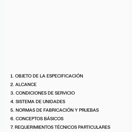
1. OBJETO DE LA ESPECIFICACIÓN
2. ALCANCE
3. CONDICIONES DE SERVICIO
4. SISTEMA DE UNIDADES
5. NORMAS DE FABRICACIÓN Y PRUEBAS
6. CONCEPTOS BÁSICOS
7. REQUERIMIENTOS TÉCNICOS PARTICULARES