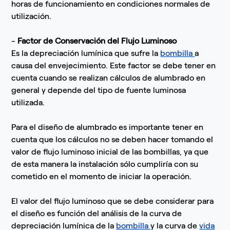
horas de funcionamiento en condiciones normales de
utilización.
-
Factor de Conservación del Flujo Luminoso
Es la depreciación lumínica que sufre la
bombilla
a
causa del envejecimiento. Este factor se debe tener en
cuenta cuando se realizan cálculos de alumbrado en
general y depende del tipo de fuente luminosa
utilizada.
Para el diseño de alumbrado es importante tener en
cuenta que los cálculos no se deben hacer tomando el
valor de flujo luminoso inicial de las bombillas, ya que
de esta manera la instalación sólo cumpliría con su
cometido en el momento de iniciar la operación.
El valor del flujo luminoso que se debe considerar para
el diseño es función del análisis de la curva de
depreciación lumínica de la
bombilla
y la curva de
vida