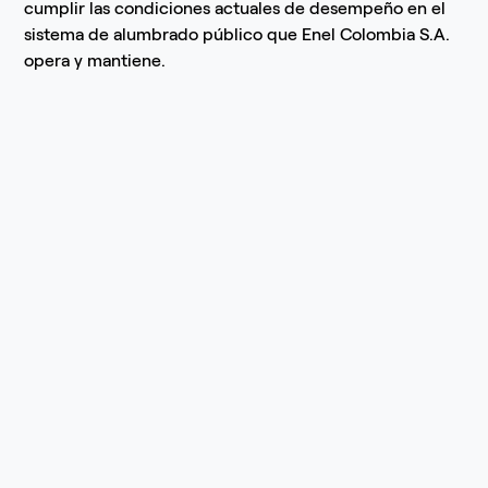
cumplir las condiciones actuales de desempeño en el
sistema de alumbrado público que Enel Colombia S.A.
opera y mantiene.