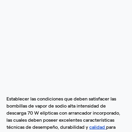
Establecer las condiciones que deben satisfacer las
bombillas de vapor de sodio alta intensidad de
descarga 70 W elípticas con arrancador incorporado,
las cuales deben poseer excelentes características
técnicas de desempeño, durabilidad y
calidad
para