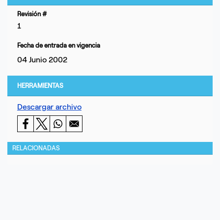
Revisión #
1
Fecha de entrada en vigencia
04 Junio 2002
HERRAMIENTAS
Descargar archivo
RELACIONADAS