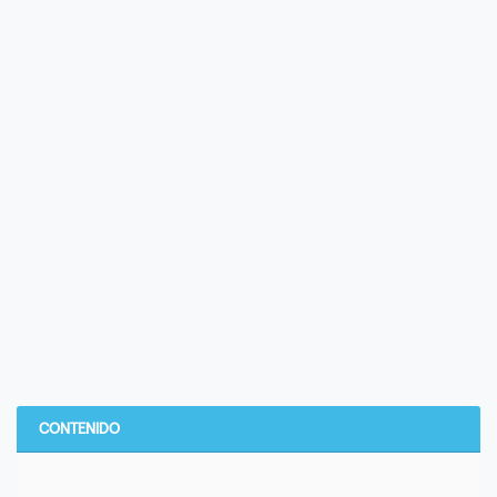
CONTENIDO