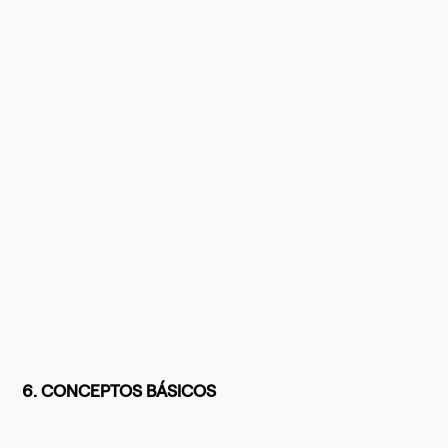
6. CONCEPTOS BÁSICOS