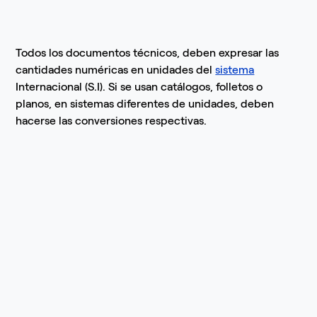
Todos los documentos técnicos, deben expresar las
cantidades numéricas en unidades del
sistema
Internacional (S.I). Si se usan catálogos, folletos o
planos, en sistemas diferentes de unidades, deben
hacerse las conversiones respectivas.