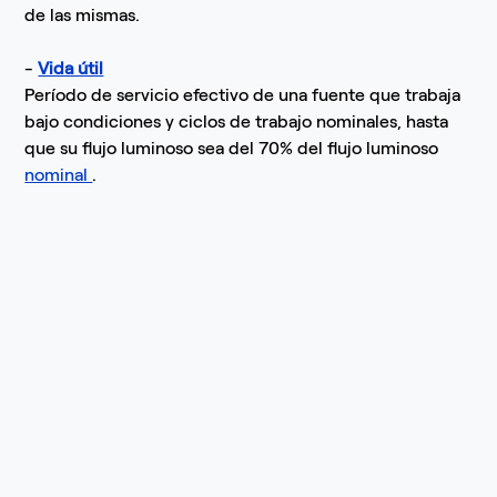
de las mismas.
-
Vida útil
Período de servicio efectivo de una fuente que trabaja
bajo condiciones y ciclos de trabajo nominales, hasta
que su flujo luminoso sea del 70% del flujo luminoso
nominal
.