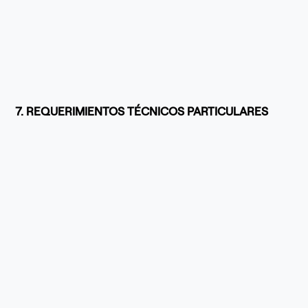
7. REQUERIMIENTOS TÉCNICOS PARTICULARES