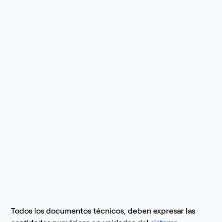
Todos los documentos técnicos, deben expresar las