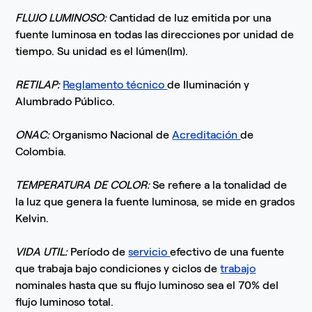
FLUJO LUMINOSO:
Cantidad de luz emitida por una
fuente luminosa en todas las direcciones por unidad de
tiempo. Su unidad es el lúmen(lm).
RETILAP:
Reglamento técnico
de Iluminación y
Alumbrado Público.
ONAC:
Organismo Nacional de
Acreditación
de
Colombia.
TEMPERATURA DE COLOR:
Se refiere a la tonalidad de
la luz que genera la fuente luminosa, se mide en grados
Kelvin.
VIDA UTIL:
Período de
servicio
efectivo de una fuente
que trabaja bajo condiciones y ciclos de
trabajo
nominales hasta que su flujo luminoso sea el 70% del
flujo luminoso total.