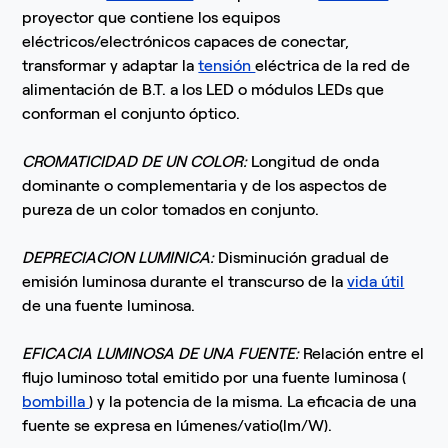
proyector que contiene los equipos
eléctricos/electrónicos capaces de conectar,
transformar y adaptar la
tensión
eléctrica de la red de
alimentación de B.T. a los LED o módulos LEDs que
conforman el conjunto óptico.
CROMATICIDAD DE UN COLOR:
Longitud de onda
dominante o complementaria y de los aspectos de
pureza de un color tomados en conjunto.
DEPRECIACION LUMINICA:
Disminución gradual de
emisión luminosa durante el transcurso de la
vida útil
de una fuente luminosa.
EFICACIA LUMINOSA DE UNA FUENTE:
Relación entre el
flujo luminoso total emitido por una fuente luminosa (
bombilla
) y la potencia de la misma. La eficacia de una
fuente se expresa en lúmenes/vatio(lm/W).