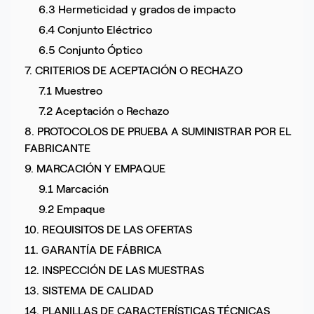
6.3 Hermeticidad y grados de impacto
6.4 Conjunto Eléctrico
6.5 Conjunto Óptico
7. CRITERIOS DE ACEPTACIÓN O RECHAZO
7.1 Muestreo
7.2 Aceptación o Rechazo
8. PROTOCOLOS DE PRUEBA A SUMINISTRAR POR EL
FABRICANTE
9. MARCACIÓN Y EMPAQUE
9.1 Marcación
9.2 Empaque
10. REQUISITOS DE LAS OFERTAS
11. GARANTÍA DE FÁBRICA
12. INSPECCIÓN DE LAS MUESTRAS
13. SISTEMA DE CALIDAD
14. PLANILLAS DE CARACTERÍSTICAS TÉCNICAS