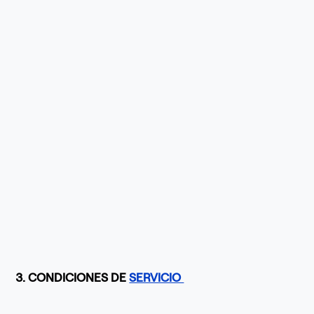
3. CONDICIONES DE
SERVICIO