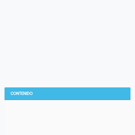
CONTENIDO