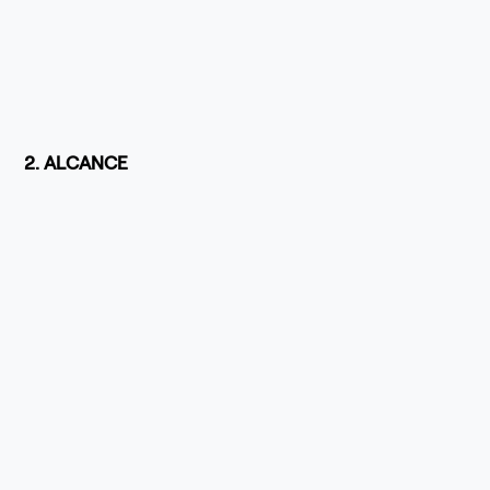
2. ALCANCE