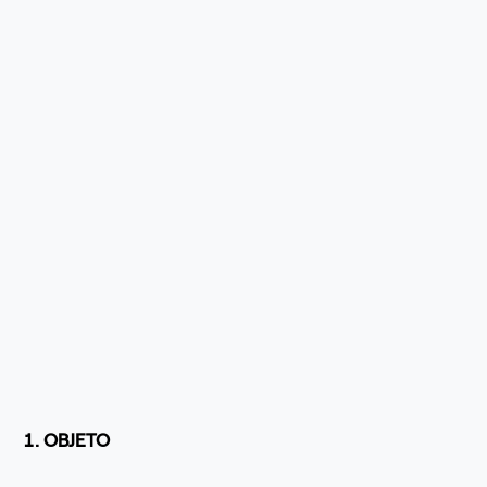
1. OBJETO