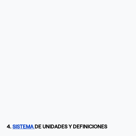
4.
SISTEMA
DE UNIDADES Y DEFINICIONES