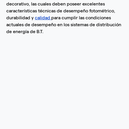
decorativo, las cuales deben poseer excelentes
características técnicas de desempeño fotométrico,
durabilidad y
calidad
para cumplir las condiciones
actuales de desempeño en los sistemas de distribución
de energía de B.T.