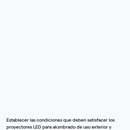
Establecer las condiciones que deben satisfacer los
proyectores LED para alumbrado de uso exterior y