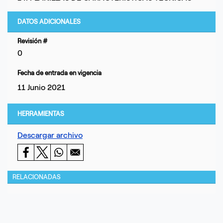
DATOS ADICIONALES
Revisión #
0
Fecha de entrada en vigencia
11 Junio 2021
HERRAMIENTAS
Descargar archivo
RELACIONADAS