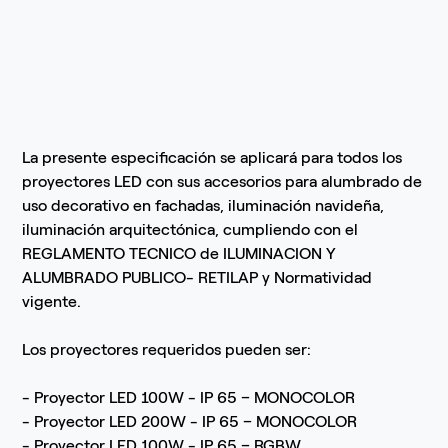
La presente especificación se aplicará para todos los
proyectores LED con sus accesorios para alumbrado de
uso decorativo en fachadas, iluminación navideña,
iluminación arquitectónica, cumpliendo con el
REGLAMENTO TECNICO de ILUMINACION Y
ALUMBRADO PUBLICO- RETILAP y Normatividad
vigente.
Los proyectores requeridos pueden ser:
- Proyector LED 100W - IP 65 – MONOCOLOR
- Proyector LED 200W - IP 65 – MONOCOLOR
- Proyector LED 100W - IP 65 – RGBW