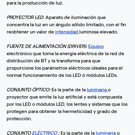
para la producción de luz.
PROYECTOR LED:
Aparato de iluminación que
concentra la luz en un ángulo sólido limitado, con el fin
reobtener un valor de
intensidad
luminosa elevado.
FUENTE DE ALIMENTACIÓN (DRIVER):
Equipo
electrónico que toma la energía eléctrica de la red de
distribución de BT y la transforma para que
proporcione los parámetros eléctricos ideales para el
normal funcionamiento de los LED ó módulos LEDs.
CONJUNTO ÓPTICO:
Es la parte de la
luminaria
o
proyector que emite la luz artificial y está compuesta
por los LED o módulos LED, los lentes y sistemas que los
protegen para obtener la hermeticidad y grado de
protección.
CONJUNTO
ELÉCTRICO
:
Es la parte de la
luminaria
o