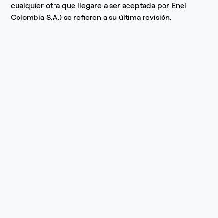
cualquier otra que llegare a ser aceptada por Enel
Colombia S.A.) se refieren a su última revisión.