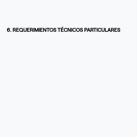
6. REQUERIMIENTOS TÉCNICOS PARTICULARES