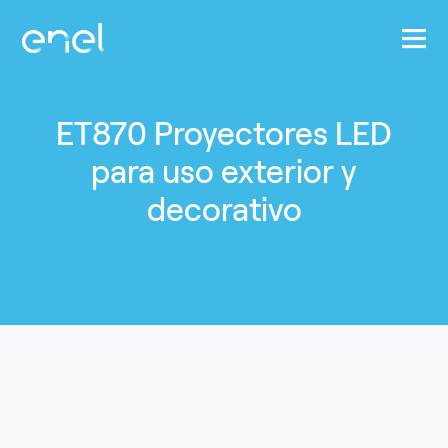
Pasar al contenido principal
ET870 Proyectores LED
para uso exterior y
decorativo