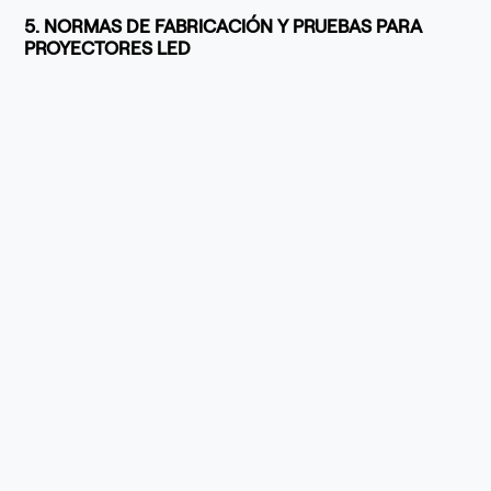
5. NORMAS DE FABRICACIÓN Y PRUEBAS PARA
PROYECTORES LED