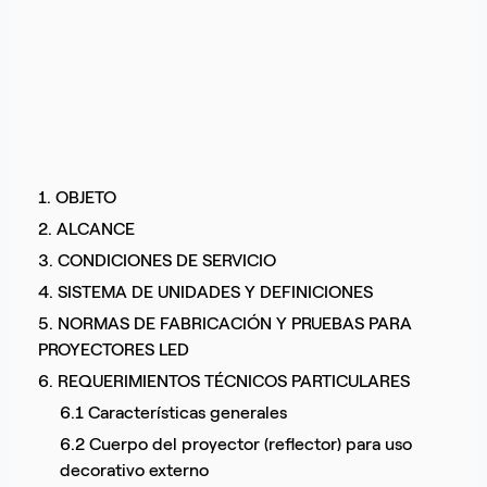
1. OBJETO
2. ALCANCE
3. CONDICIONES DE SERVICIO
4. SISTEMA DE UNIDADES Y DEFINICIONES
5. NORMAS DE FABRICACIÓN Y PRUEBAS PARA
PROYECTORES LED
6. REQUERIMIENTOS TÉCNICOS PARTICULARES
6.1 Características generales
6.2 Cuerpo del proyector (reflector) para uso
decorativo externo