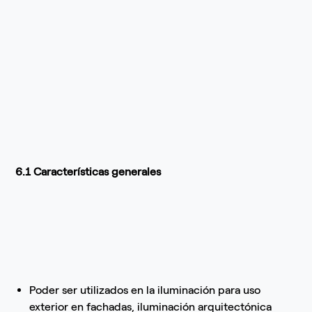
6.1 Características generales
Poder ser utilizados en la iluminación para uso
exterior en fachadas, iluminación arquitectónica