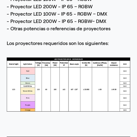
- Proyector LED 200W - IP 65 – RGBW
- Proyector LED 100W - IP 65 - RGBW – DMX
- Proyector LED 200W - IP 65 - RGBW– DMX
- Otras potencias o referencias de proyectores
Los proyectores requeridos son los siguientes: