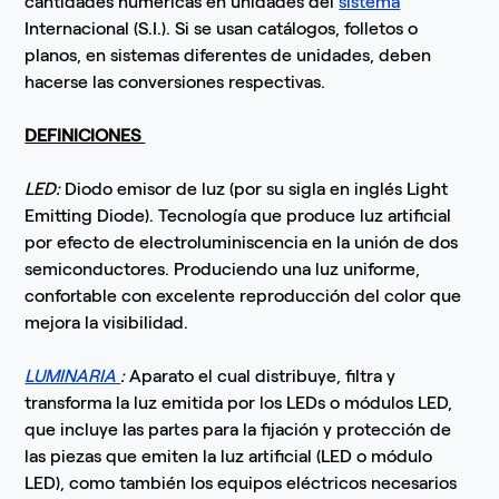
cantidades numéricas en unidades del
sistema
Internacional (S.I.). Si se usan catálogos, folletos o
planos, en sistemas diferentes de unidades, deben
hacerse las conversiones respectivas.
DEFINICIONES
LED:
Diodo emisor de luz (por su sigla en inglés Light
Emitting Diode). Tecnología que produce luz artificial
por efecto de electroluminiscencia en la unión de dos
semiconductores. Produciendo una luz uniforme,
confortable con excelente reproducción del color que
mejora la visibilidad.
LUMINARIA
:
Aparato el cual distribuye, filtra y
transforma la luz emitida por los LEDs o módulos LED,
que incluye las partes para la fijación y protección de
las piezas que emiten la luz artificial (LED o módulo
LED), como también los equipos eléctricos necesarios