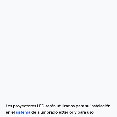
Los proyectores LED serán utilizados para su instalación
en el
sistema
de alumbrado exterior y para uso