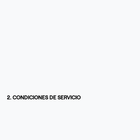
2. CONDICIONES DE SERVICIO