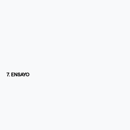
7. ENSAYO