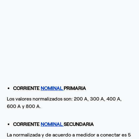
CORRIENTE
NOMINAL
PRIMARIA
Los valores normalizados son: 200 A, 300 A, 400 A,
600 A y 800 A.
CORRIENTE
NOMINAL
SECUNDARIA
La normalizada y de acuerdo a medidor a conectar es 5