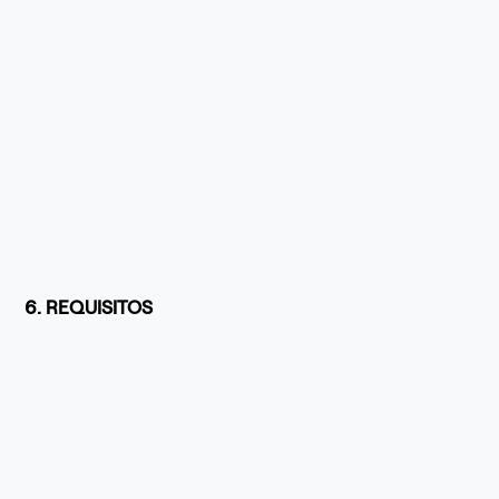
6. REQUISITOS