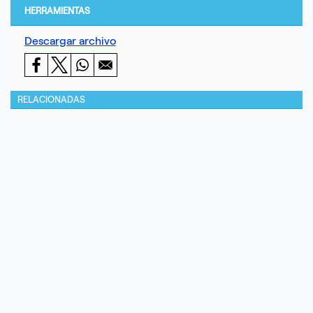
HERRAMIENTAS
Descargar archivo
RELACIONADAS