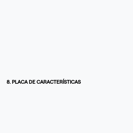
8. PLACA DE CARACTERÍSTICAS