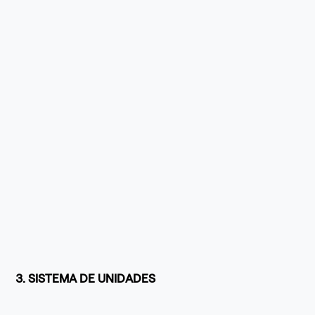
3. SISTEMA DE UNIDADES