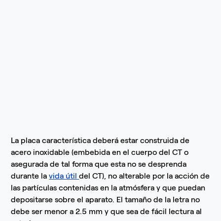
La placa característica deberá estar construida de
acero inoxidable (embebida en el cuerpo del CT o
asegurada de tal forma que esta no se desprenda
durante la
vida útil
del CT), no alterable por la acción de
las partículas contenidas en la atmósfera y que puedan
depositarse sobre el aparato. El tamaño de la letra no
debe ser menor a 2.5 mm y que sea de fácil lectura al