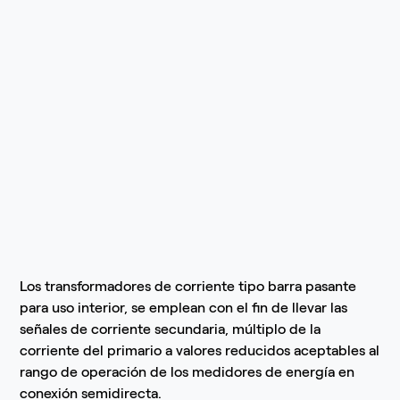
Los transformadores de corriente tipo barra pasante
para uso interior, se emplean con el fin de llevar las
señales de corriente secundaria, múltiplo de la
corriente del primario a valores reducidos aceptables al
rango de operación de los medidores de energía en
conexión semidirecta.