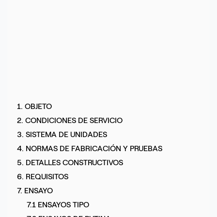
1. OBJETO
2. CONDICIONES DE SERVICIO
3. SISTEMA DE UNIDADES
4. NORMAS DE FABRICACIÓN Y PRUEBAS
5. DETALLES CONSTRUCTIVOS
6. REQUISITOS
7. ENSAYO
7.1 ENSAYOS TIPO