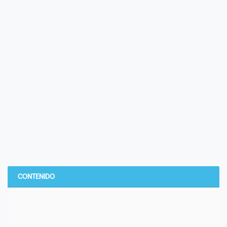
CONTENIDO