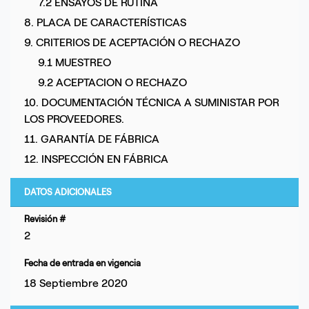
7.2 ENSAYOS DE RUTINA
8. PLACA DE CARACTERÍSTICAS
9. CRITERIOS DE ACEPTACIÓN O RECHAZO
9.1 MUESTREO
9.2 ACEPTACION O RECHAZO
10. DOCUMENTACIÓN TÉCNICA A SUMINISTAR POR
LOS PROVEEDORES.
11. GARANTÍA DE FÁBRICA
12. INSPECCIÓN EN FÁBRICA
DATOS ADICIONALES
Revisión #
2
Fecha de entrada en vigencia
18 Septiembre 2020