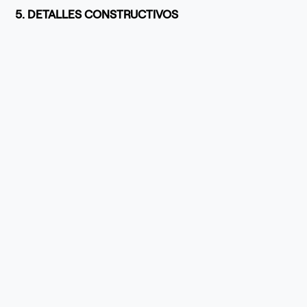
5. DETALLES CONSTRUCTIVOS