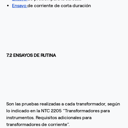
Ensayo
de corriente de corta duración
7.2 ENSAYOS DE RUTINA
Son las pruebas realizadas a cada transformador, según
lo indicado en la NTC 2205 “Transformadores para
instrumentos. Requisitos adicionales para
transformadores de corriente”.