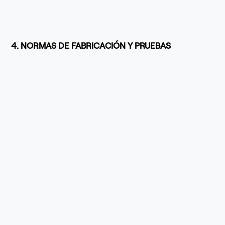
4. NORMAS DE FABRICACIÓN Y PRUEBAS