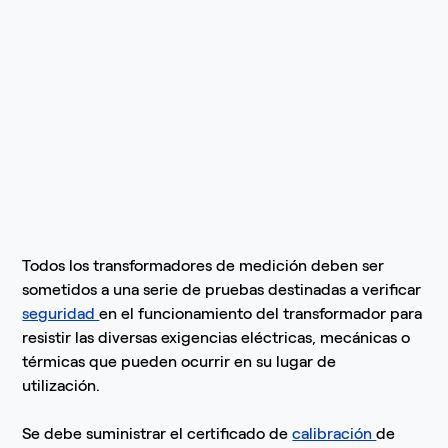
Todos los transformadores de medición deben ser
sometidos a una serie de pruebas destinadas a verificar
seguridad
en el funcionamiento del transformador para
resistir las diversas exigencias eléctricas, mecánicas o
térmicas que pueden ocurrir en su lugar de
utilización.
Se debe suministrar el certificado de
calibración
de