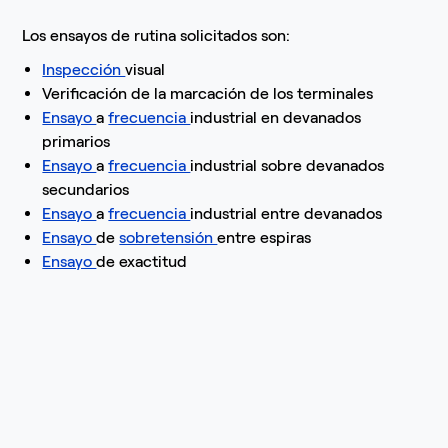
Los ensayos de rutina solicitados son:
Inspección
visual
Verificación de la marcación de los terminales
Ensayo
a
frecuencia
industrial en devanados
primarios
Ensayo
a
frecuencia
industrial sobre devanados
secundarios
Ensayo
a
frecuencia
industrial entre devanados
Ensayo
de
sobretensión
entre espiras
Ensayo
de exactitud