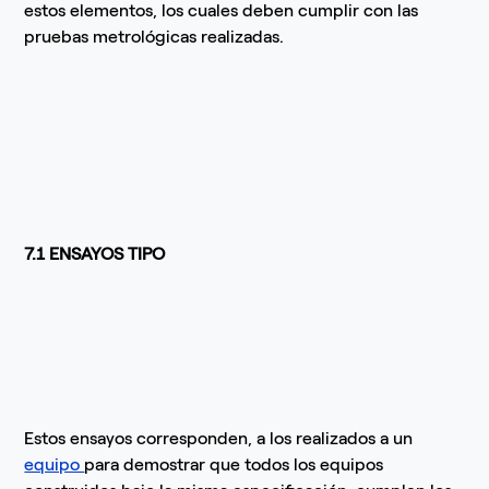
estos elementos, los cuales deben cumplir con las
pruebas metrológicas realizadas.
7.1 ENSAYOS TIPO
Estos ensayos corresponden, a los realizados a un
equipo
para demostrar que todos los equipos