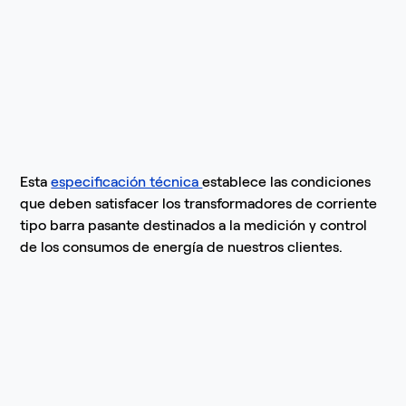
Esta
especificación técnica
establece las condiciones
que deben satisfacer los transformadores de corriente
tipo barra pasante destinados a la medición y control
de los consumos de energía de nuestros clientes.