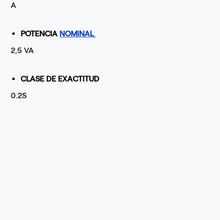
A
POTENCIA
NOMINAL
2,5 VA
CLASE DE EXACTITUD
0.2S