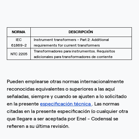
NORMA
DESCRIPCIÓN
IEC
Instrument transformers - Part 2: Additional
61869-2
requirements for current transformers
Transformadores para instrumentos. Requisitos
NTC 2205
adicionales para transformadores de corriente
Pueden emplearse otras normas internacionalmente
reconocidas equivalentes o superiores a las aquí
señaladas, siempre y cuando se ajusten a lo solicitado
en la presente
especificación técnica
. Las normas
citadas en la presente especificación (o cualquier otra
que llegare a ser aceptada por Enel - Codensa) se
refieren a su última revisión.