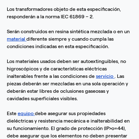
Los transformadores objeto de esta especificación,
responderán a la norma IEC 61869 – 2.
Serán construidos en resina sintética mezclada o en un
material
diferente siempre y cuando cumpla las
condiciones indicadas en esta especificación.
Los materiales usados deben ser autoextinguibles, no
higroscópicos y de características eléctricas
inalterables frente a las condiciones de
servicio
. Las
piezas deberán ser mezcladas en una sola operación y
deberán estar libres de oclusiones gaseosas y
cavidades superficiales visibles.
Este
equipo
debe asegurar sus propiedades
dieléctricas y resistencia mecánica e inalterabilidad en
su funcionamiento. El grado de protección (IP>o=44),
debe asegurar que los elementos no deben presentar