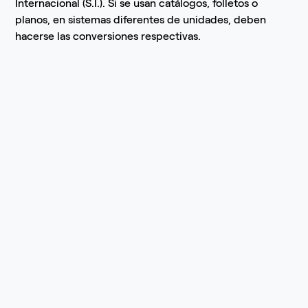
Internacional (S.I.). Si se usan catálogos, folletos o
planos, en sistemas diferentes de unidades, deben
hacerse las conversiones respectivas.