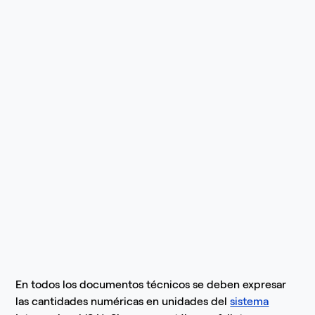
En todos los documentos técnicos se deben expresar
las cantidades numéricas en unidades del
sistema