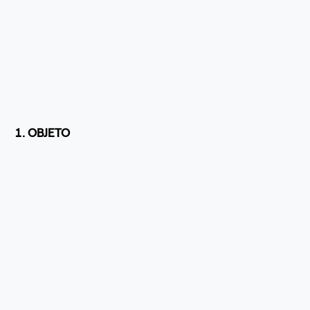
1. OBJETO