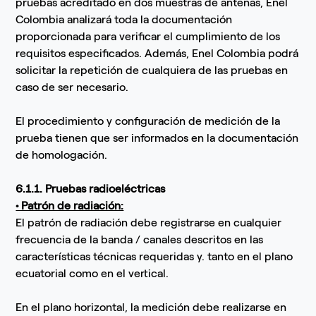
pruebas acreditado en dos muestras de antenas, Enel
Colombia analizará toda la documentación
proporcionada para verificar el cumplimiento de los
requisitos especificados. Además, Enel Colombia podrá
solicitar la repetición de cualquiera de las pruebas en
caso de ser necesario.
El procedimiento y configuración de medición de la
prueba tienen que ser informados en la documentación
de homologación.
6.1.1. Pruebas radioeléctricas
• Patrón de radiación:
El patrón de radiación debe registrarse en cualquier
frecuencia de la banda / canales descritos en las
características técnicas requeridas y. tanto en el plano
ecuatorial como en el vertical.
En el plano horizontal, la medición debe realizarse en