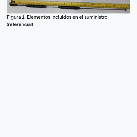
Figura 1. Elementos incluidos en el suministro
(referencial)