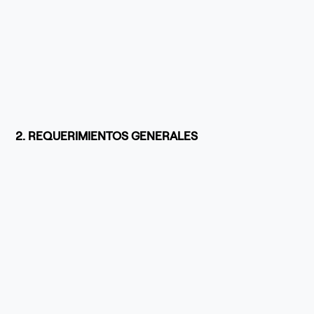
2. REQUERIMIENTOS GENERALES