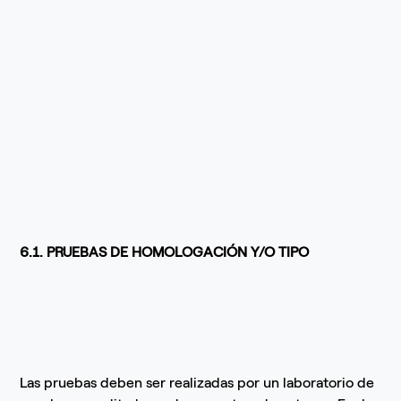
6.1. PRUEBAS DE HOMOLOGACIÓN Y/O TIPO
Las pruebas deben ser realizadas por un laboratorio de