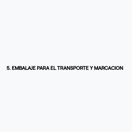
5. EMBALAJE PARA EL TRANSPORTE Y MARCACION