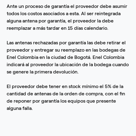
Ante un proceso de garantía el proveedor debe asumir
todos los costos asociados a esta. Al ser reintegrada
alguna antena por garantía, el proveedor la debe
reemplazar a más tardar en 15 días calendario.
Las antenas rechazadas por garantía las debe retirar el
proveedor y entregar su reemplazo en las bodegas de
Enel Colombia en la ciudad de Bogotá. Enel Colombia
indicará al proveedor la ubicación de la bodega cuando
se genere la primera devolución.
El proveedor debe tener en stock mínimo el 5% de la
cantidad de antenas de la orden de compra, con el fin
de reponer por garantía los equipos que presente
alguna falla.