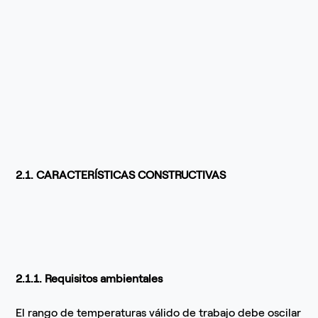
2.1. CARACTERÍSTICAS CONSTRUCTIVAS
2.1.1. Requisitos ambientales
El rango de temperaturas válido de trabajo debe oscilar