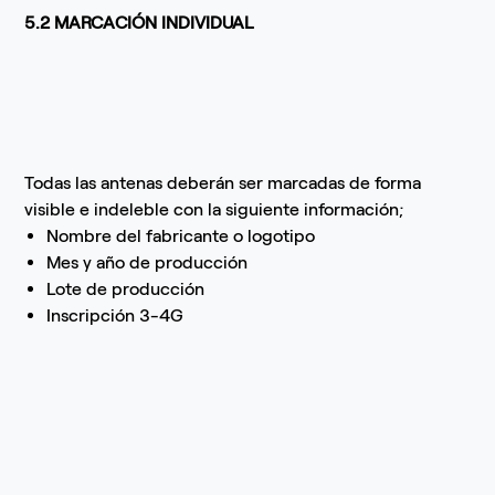
5.2 MARCACIÓN INDIVIDUAL
Todas las antenas deberán ser marcadas de forma
visible e indeleble con la siguiente información;
Nombre del fabricante o logotipo
Mes y año de producción
Lote de producción
Inscripción 3-4G