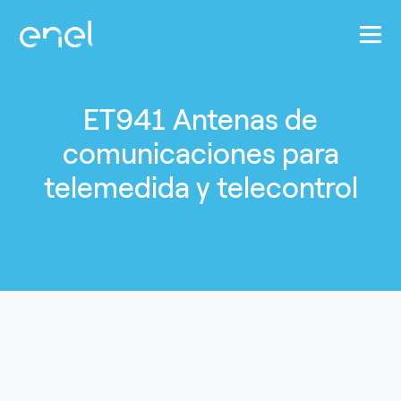
Pasar al contenido principal
ET941 Antenas de
comunicaciones para
telemedida y telecontrol