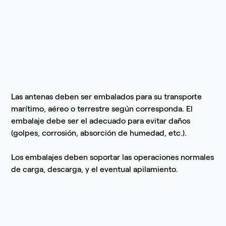
Las antenas deben ser embalados para su transporte
marítimo, aéreo o terrestre según corresponda. El
embalaje debe ser el adecuado para evitar daños
(golpes, corrosión, absorción de humedad, etc.).
Los embalajes deben soportar las operaciones normales
de carga, descarga, y el eventual apilamiento.