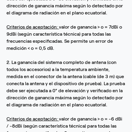
dirección de ganancia máxima según lo detectado por
el diagrama de radiación en el plano ecuatorial.
Criterios de aceptación:
valor de ganancia > o = 7dBi o
9dBi (según característica técnica) para todas las
frecuencias especificadas. Se permite un error de
medición < o = 0,5 dB.
2. La ganancia del sistema completo de antena (con
todos los accesorios) a la temperatura ambiente,
medida en el conector de la antena (cable (de 3 m) que
conecta la antena y el dispositivo de prueba). La prueba
debe ser ejecutada a 0° de elevación y verificado en la
dirección de ganancia máxima según lo detectado por
el diagrama de radiación en el plano ecuatorial.
Criterios de aceptación:
valor de ganancia > o = -6 dBi
/ -8dBi (según característica técnica) para todas las