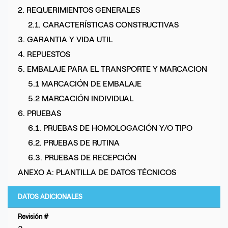
2. REQUERIMIENTOS GENERALES
2.1. CARACTERÍSTICAS CONSTRUCTIVAS
3. GARANTIA Y VIDA UTIL
4. REPUESTOS
5. EMBALAJE PARA EL TRANSPORTE Y MARCACION
5.1 MARCACIÓN DE EMBALAJE
5.2 MARCACIÓN INDIVIDUAL
6. PRUEBAS
6.1. PRUEBAS DE HOMOLOGACIÓN Y/O TIPO
6.2. PRUEBAS DE RUTINA
6.3. PRUEBAS DE RECEPCIÓN
ANEXO A: PLANTILLA DE DATOS TÉCNICOS
DATOS ADICIONALES
Revisión #