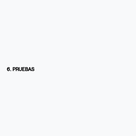
6. PRUEBAS