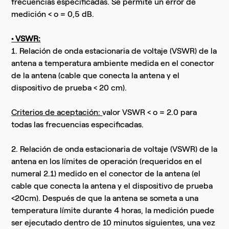
frecuencias especificadas. Se permite un error de
medición < o = 0,5 dB.
• VSWR:
1. Relación de onda estacionaria de voltaje (VSWR) de la
antena a temperatura ambiente medida en el conector
de la antena (cable que conecta la antena y el
dispositivo de prueba < 20 cm).
Criterios de aceptación:
valor VSWR < o = 2.0 para
todas las frecuencias especificadas.
2. Relación de onda estacionaria de voltaje (VSWR) de la
antena en los límites de operación (requeridos en el
numeral 2.1) medido en el conector de la antena (el
cable que conecta la antena y el dispositivo de prueba
<20cm). Después de que la antena se someta a una
temperatura límite durante 4 horas, la medición puede
ser ejecutado dentro de 10 minutos siguientes, una vez