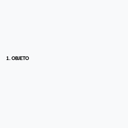
1. OBJETO