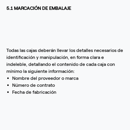
5.1 MARCACIÓN DE EMBALAJE
Todas las cajas deberán llevar los detalles necesarios de
identificación y manipulación, en forma clara e
indeleble, detallando el contenido de cada caja con
mínimo la siguiente información:
Nombre del proveedor o marca
Número de contrato
Fecha de fabricación