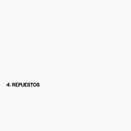
4. REPUESTOS