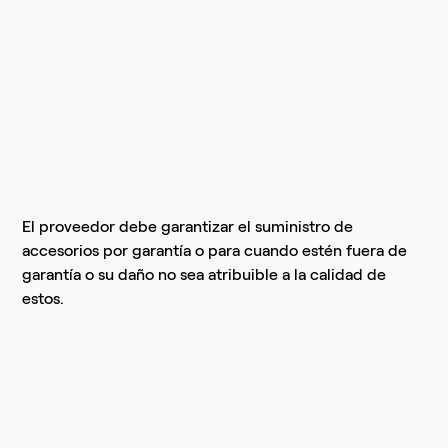
El proveedor debe garantizar el suministro de
accesorios por garantía o para cuando estén fuera de
garantía o su daño no sea atribuible a la calidad de
estos.