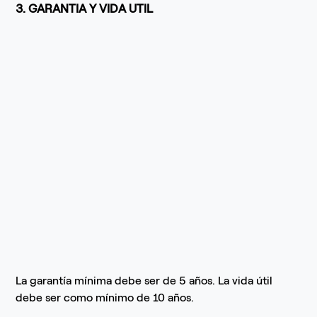
3. GARANTIA Y VIDA UTIL
La garantía mínima debe ser de 5 años. La vida útil
debe ser como mínimo de 10 años.