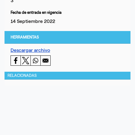
3
Fecha de entrada en vigencia
14 Septiembre 2022
HERRAMIENTAS
Descargar archivo
RELACIONADAS