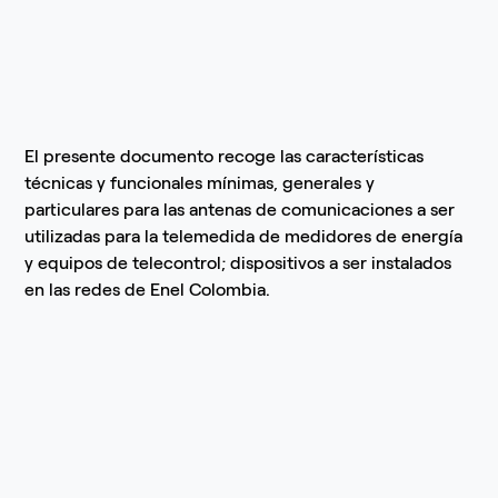
El presente documento recoge las características
técnicas y funcionales mínimas, generales y
particulares para las antenas de comunicaciones a ser
utilizadas para la telemedida de medidores de energía
y equipos de telecontrol; dispositivos a ser instalados
en las redes de Enel Colombia.