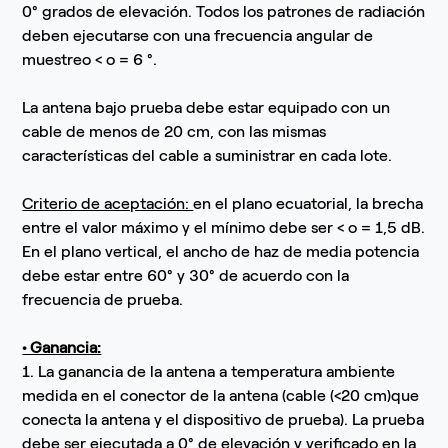
0° grados de elevación. Todos los patrones de radiación
deben ejecutarse con una frecuencia angular de
muestreo < o = 6 °.
La antena bajo prueba debe estar equipado con un
cable de menos de 20 cm, con las mismas
características del cable a suministrar en cada lote.
Criterio de aceptación:
en el plano ecuatorial, la brecha
entre el valor máximo y el mínimo debe ser < o = 1,5 dB.
En el plano vertical, el ancho de haz de media potencia
debe estar entre 60° y 30° de acuerdo con la
frecuencia de prueba.
• Ganancia:
1. La ganancia de la antena a temperatura ambiente
medida en el conector de la antena (cable (<20 cm)que
conecta la antena y el dispositivo de prueba). La prueba
debe ser ejecutada a 0° de elevación y verificado en la