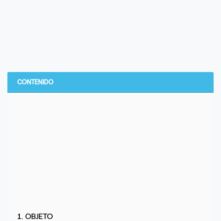
CONTENIDO
1. OBJETO