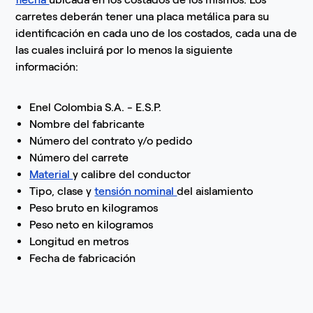
carretes deberán tener una placa metálica para su
identificación en cada uno de los costados, cada una de
las cuales incluirá por lo menos la siguiente
información:
Enel Colombia S.A. - E.S.P.
Nombre del fabricante
Número del contrato y/o pedido
Número del carrete
Material
y calibre del conductor
Tipo, clase y
tensión nominal
del aislamiento
Peso bruto en kilogramos
Peso neto en kilogramos
Longitud en metros
Fecha de fabricación