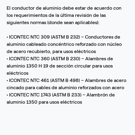
El conductor de aluminio debe estar de acuerdo con
los requerimientos de la última revisión de las
siguientes normas (donde sean aplicables):
• ICONTEC NTC 309 (ASTM B 232) – Conductores de
aluminio cableado concéntrico reforzado con núcleo
de acero recubierto, para usos eléctricos
• ICONTEC NTC 360 (ASTM B 230) – Alambres de
aluminio 1350 H 19 de sección circular para usos
eléctricos
• ICONTEC NTC 461 (ASTM B 498) – Alambres de acero
cincado para cables de aluminio reforzados con acero
• ICONTEC NTC 1743 (ASTM B 233) – Alambrón de
aluminio 1350 para usos eléctricos