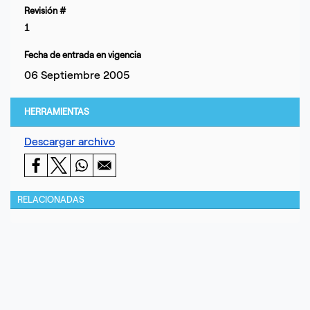
Revisión #
1
Fecha de entrada en vigencia
06 Septiembre 2005
HERRAMIENTAS
Descargar archivo
RELACIONADAS