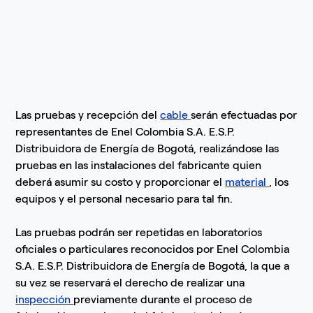
Las pruebas y recepción del
cable
serán efectuadas por
representantes de Enel Colombia S.A. E.S.P.
Distribuidora de Energía de Bogotá, realizándose las
pruebas en las instalaciones del fabricante quien
deberá asumir su costo y proporcionar el
material
, los
equipos y el personal necesario para tal fin.
Las pruebas podrán ser repetidas en laboratorios
oficiales o particulares reconocidos por Enel Colombia
S.A. E.S.P. Distribuidora de Energía de Bogotá, la que a
su vez se reservará el derecho de realizar una
inspección
previamente durante el proceso de