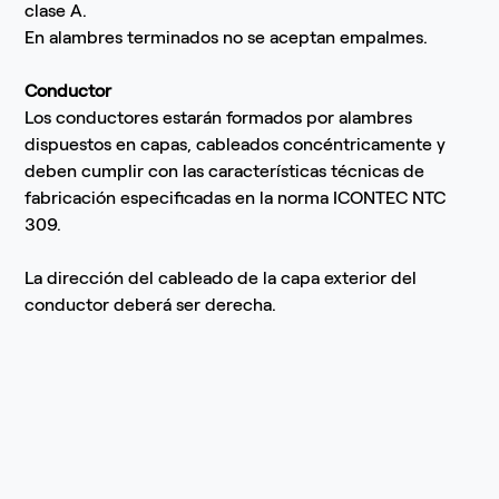
clase A.
En alambres terminados no se aceptan empalmes.
Conductor
Los conductores estarán formados por alambres
dispuestos en capas, cableados concéntricamente y
deben cumplir con las características técnicas de
fabricación especificadas en la norma ICONTEC NTC
309.
La dirección del cableado de la capa exterior del
conductor deberá ser derecha.