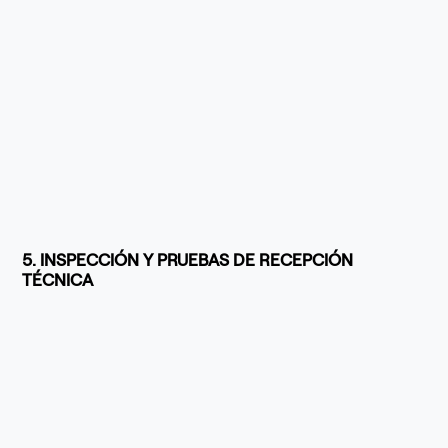
5. INSPECCIÓN Y PRUEBAS DE RECEPCIÓN
TÉCNICA