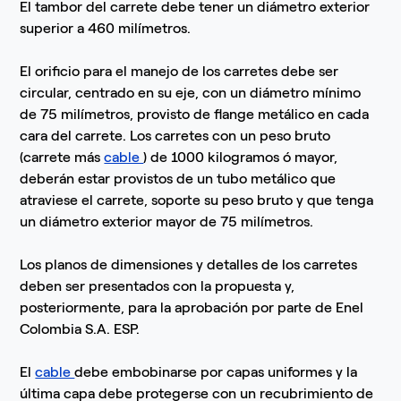
El tambor del carrete debe tener un diámetro exterior
superior a 460 milímetros.
El orificio para el manejo de los carretes debe ser
circular, centrado en su eje, con un diámetro mínimo
de 75 milímetros, provisto de flange metálico en cada
cara del carrete. Los carretes con un peso bruto
(carrete más
cable
) de 1000 kilogramos ó mayor,
deberán estar provistos de un tubo metálico que
atraviese el carrete, soporte su peso bruto y que tenga
un diámetro exterior mayor de 75 milímetros.
Los planos de dimensiones y detalles de los carretes
deben ser presentados con la propuesta y,
posteriormente, para la aprobación por parte de Enel
Colombia S.A. ESP.
El
cable
debe embobinarse por capas uniformes y la
última capa debe protegerse con un recubrimiento de