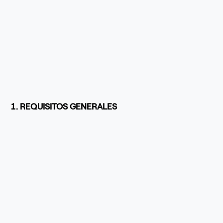
1. REQUISITOS GENERALES