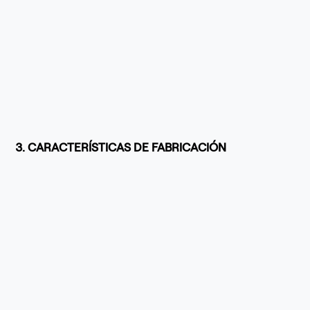
3. CARACTERÍSTICAS DE FABRICACIÓN