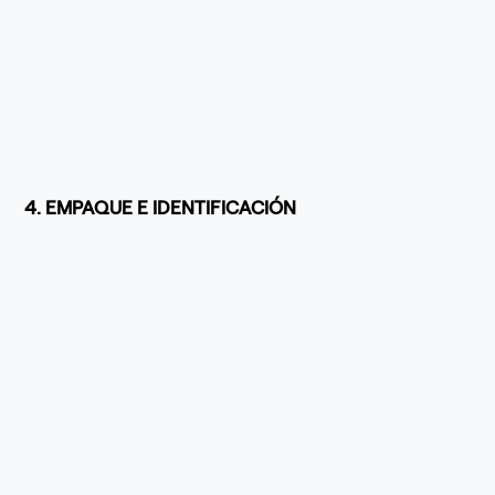
4. EMPAQUE E IDENTIFICACIÓN