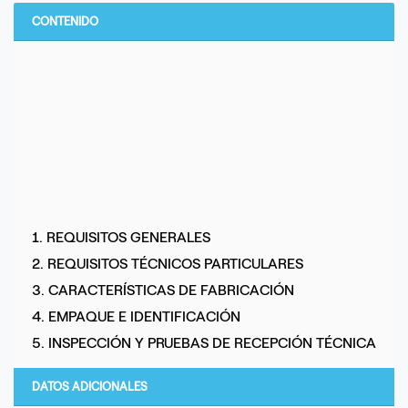
CONTENIDO
1. REQUISITOS GENERALES
2. REQUISITOS TÉCNICOS PARTICULARES
3. CARACTERÍSTICAS DE FABRICACIÓN
4. EMPAQUE E IDENTIFICACIÓN
5. INSPECCIÓN Y PRUEBAS DE RECEPCIÓN TÉCNICA
DATOS ADICIONALES