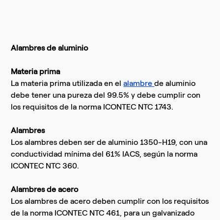
Alambres de aluminio
Materia prima
La materia prima utilizada en el
alambre
de aluminio
debe tener una pureza del 99.5% y debe cumplir con
los requisitos de la norma ICONTEC NTC 1743.
Alambres
Los alambres deben ser de aluminio 1350-H19, con una
conductividad mínima del 61% IACS, según la norma
ICONTEC NTC 360.
Alambres de acero
Los alambres de acero deben cumplir con los requisitos
de la norma ICONTEC NTC 461, para un galvanizado