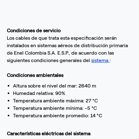
Condiciones de servicio
Los cables de que trata esta especificación serán
instalados en sistemas aéreos de distribución primaria
de Enel Colombia S.A. E.S.P., de acuerdo con las
siguientes condiciones generales del
sistema
:
Condiciones ambientales
Altura sobre el nivel del mar: 2640 m
Humedad relativa: 90%
Temperatura ambiente máxima: 27 °C
Temperatura ambiente mínima: -5 °C
Temperatura ambiente promedio: 14 °C
Características eléctricas del sistema