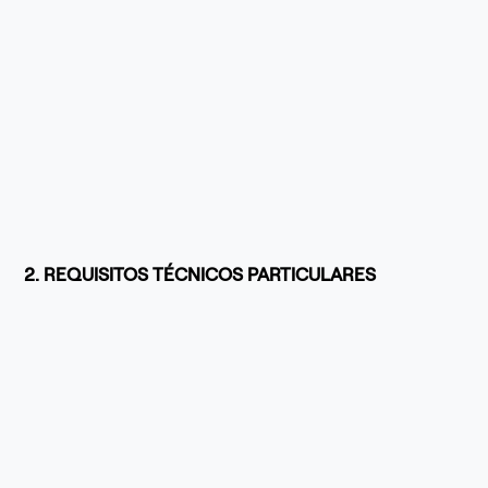
2. REQUISITOS TÉCNICOS PARTICULARES