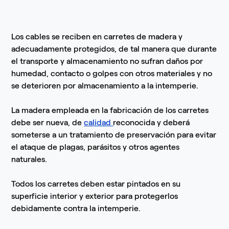
Los cables se reciben en carretes de madera y
adecuadamente protegidos, de tal manera que durante
el transporte y almacenamiento no sufran daños por
humedad, contacto o golpes con otros materiales y no
se deterioren por almacenamiento a la intemperie.
La madera empleada en la fabricación de los carretes
debe ser nueva, de
calidad
reconocida y deberá
someterse a un tratamiento de preservación para evitar
el ataque de plagas, parásitos y otros agentes
naturales.
Todos los carretes deben estar pintados en su
superficie interior y exterior para protegerlos
debidamente contra la intemperie.