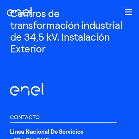
Pasar al contenido principal
Centros de
transformación industrial
de 34,5 kV. Instalación
Exterior
CONTACTO
Linea Nacional De Servicios