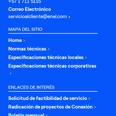
+57 1 711 5115
Correo Electrónico
servicioalcliente@enel.com
MAPA DEL SITIO
Home
Normas técnicas
Especificaciones técnicas locales
Especificaciones técnicas corporativas
ENLACES DE INTERÉS
Solicitud de factibilidad de servicio
Radicación de proyectos de Conexión
Boletín mensual