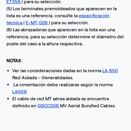
ET356
) para su selección.
(5) Los terminales premoldeados que aparecen en la
lista es una referencia, consulte la
especificación
técnica
(
E-MT-026
) para su selección.
(6) Las abrazaderas que aparecen en la lista son una
referencia, para su selección determine el diámetro del
poste del caso a la altura respectiva.
NOTAS
:
Ver las consideraciones dadas en la norma
LA 650
Red Aislada - Generalidades.
La cimentación debe realizarse según la norma
LA009
.
El cable de red MT aérea aislada se encuentra
definido en
GSCC008
MV Aerial Bundled Cables.