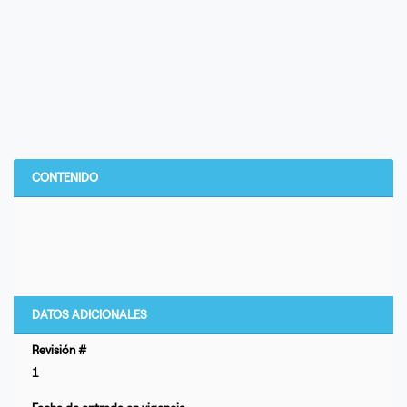
CONTENIDO
DATOS ADICIONALES
Revisión #
1