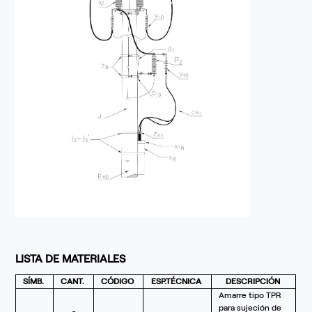
LISTA DE MATERIALES
SÍMB.
CANT.
CÓDIGO
ESP.TÉCNICA
DESCRIPCIÓN
Amarre tipo TPR
para sujeción de