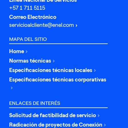
+57 1 711 5115
Correo Electrónico
servicioalcliente@enel.com
MAPA DEL SITIO
Home
Normas técnicas
Especificaciones técnicas locales
Especificaciones técnicas corporativas
ENLACES DE INTERÉS
Solicitud de factibilidad de servicio
Radicación de proyectos de Conexión