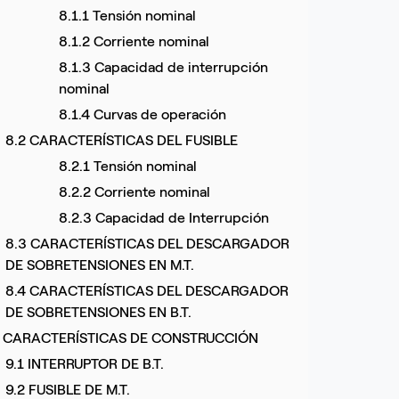
8.1.1 Tensión nominal
8.1.2 Corriente nominal
8.1.3 Capacidad de interrupción
nominal
8.1.4 Curvas de operación
8.2 CARACTERÍSTICAS DEL FUSIBLE
8.2.1 Tensión nominal
8.2.2 Corriente nominal
8.2.3 Capacidad de Interrupción
8.3 CARACTERÍSTICAS DEL DESCARGADOR
DE SOBRETENSIONES EN M.T.
8.4 CARACTERÍSTICAS DEL DESCARGADOR
DE SOBRETENSIONES EN B.T.
. CARACTERÍSTICAS DE CONSTRUCCIÓN
9.1 INTERRUPTOR DE B.T.
9.2 FUSIBLE DE M.T.