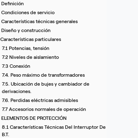
 Definición
. Condiciones de servicio
. Características técnicas generales
. Diseño y construcción
 Características particulares
7.1 Potencias, tensión
7.2 Niveles de aislamiento
7.3 Conexión
7.4. Peso máximo de transformadores
7.5. Ubicación de bujes y cambiador de
derivaciones.
7.6. Perdidas eléctricas admisibles
7.7 Accesorios normales de operación
. ELEMENTOS DE PROTECCIÓN
8.1 Características Técnicas Del Interruptor De
B.T.