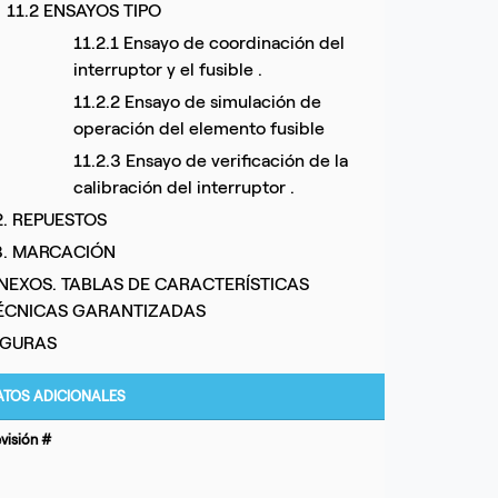
11.2 ENSAYOS TIPO
11.2.1 Ensayo de coordinación del
interruptor y el fusible .
11.2.2 Ensayo de simulación de
operación del elemento fusible
11.2.3 Ensayo de verificación de la
calibración del interruptor .
2. REPUESTOS
3. MARCACIÓN
NEXOS. TABLAS DE CARACTERÍSTICAS
ÉCNICAS GARANTIZADAS
IGURAS
ATOS ADICIONALES
visión #