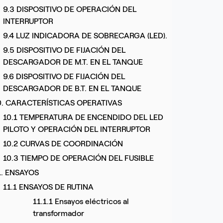
9.3 DISPOSITIVO DE OPERACIÓN DEL
INTERRUPTOR
9.4 LUZ INDICADORA DE SOBRECARGA (LED).
9.5 DISPOSITIVO DE FIJACIÓN DEL
DESCARGADOR DE M.T. EN EL TANQUE
9.6 DISPOSITIVO DE FIJACIÓN DEL
DESCARGADOR DE B.T. EN EL TANQUE
0. CARACTERÍSTICAS OPERATIVAS
10.1 TEMPERATURA DE ENCENDIDO DEL LED
PILOTO Y OPERACIÓN DEL INTERRUPTOR
10.2 CURVAS DE COORDINACIÓN
10.3 TIEMPO DE OPERACIÓN DEL FUSIBLE
1. ENSAYOS
11.1 ENSAYOS DE RUTINA
11.1.1 Ensayos eléctricos al
transformador