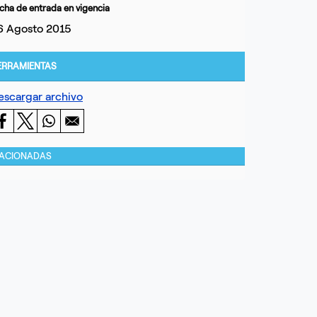
cha de entrada en vigencia
6 Agosto 2015
ERRAMIENTAS
escargar archivo
LACIONADAS