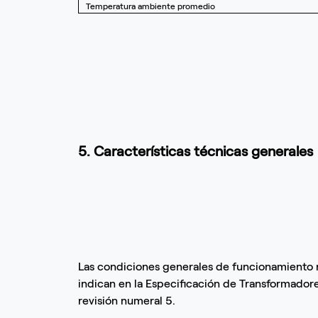
Temperatura ambiente promedio
5. Características técnicas generales
Las condiciones generales de funcionamiento 
indican en la Especificación de Transformado
revisión numeral 5.