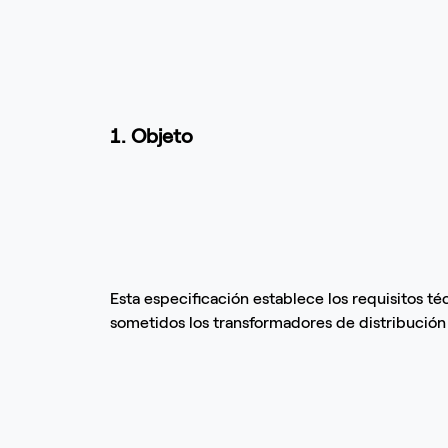
1. Objeto
Esta especificación establece los requisitos t
sometidos los transformadores de distribución