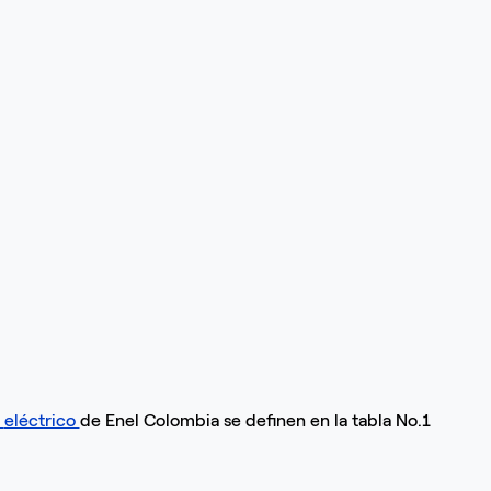
a
eléctrico
de Enel Colombia se definen en la tabla No.1