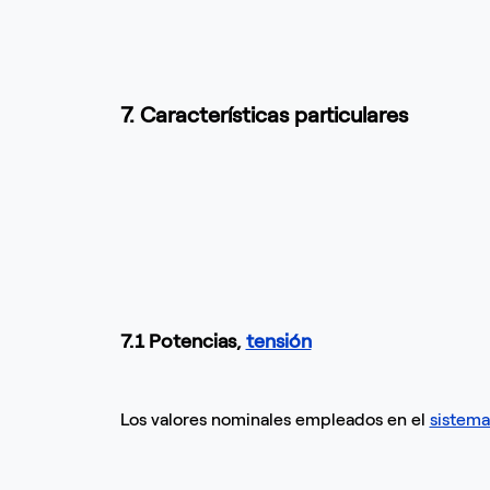
7. Características particulares
7.1 Potencias,
tensión
Los valores nominales empleados en el
sistem