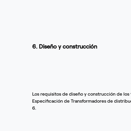
6. Diseño y construcción
Los requisitos de diseño y construcción de los
Especificación de Transformadores de distrib
6.