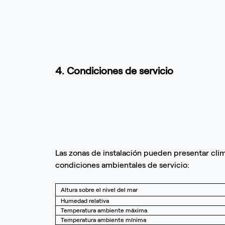
4. Condiciones de servicio
Las zonas de instalación pueden presentar cli
condiciones ambientales de servicio:
Altura sobre el nivel del mar
Humedad relativa
Temperatura ambiente máxima
Temperatura ambiente mínima