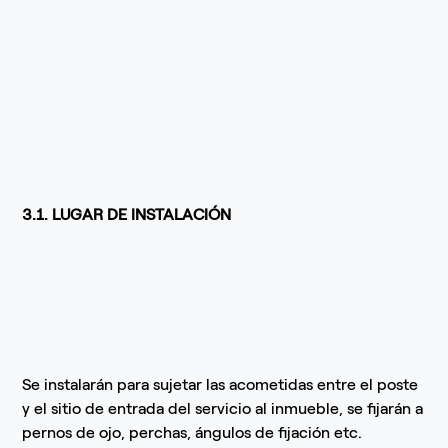
3.1. LUGAR DE INSTALACIÓN
Se instalarán para sujetar las acometidas entre el poste
y el sitio de entrada del servicio al inmueble, se fijarán a
pernos de ojo, perchas, ángulos de fijación etc.