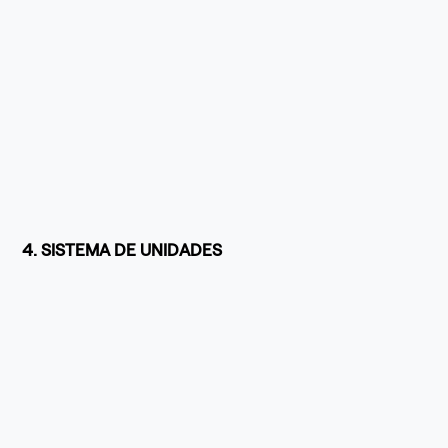
4. SISTEMA DE UNIDADES