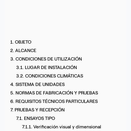
1. OBJETO
2. ALCANCE
3. CONDICIONES DE UTILIZACIÓN
3.1. LUGAR DE INSTALACIÓN
3.2. CONDICIONES CLIMÁTICAS
4. SISTEMA DE UNIDADES
5. NORMAS DE FABRICACIÓN Y PRUEBAS
6. REQUISITOS TÉCNICOS PARTICULARES
7. PRUEBAS Y RECEPCIÓN
7.1. ENSAYOS TIPO
7.1.1. Verificación visual y dimensional