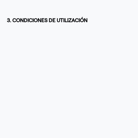
3. CONDICIONES DE UTILIZACIÓN