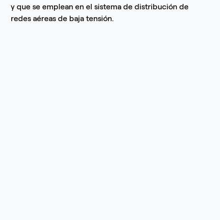
y que se emplean en el sistema de distribución de
redes aéreas de baja tensión.