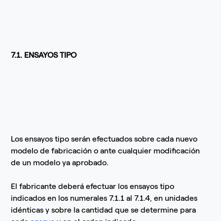
7.1. ENSAYOS TIPO
Los ensayos tipo serán efectuados sobre cada nuevo
modelo de fabricación o ante cualquier modificación
de un modelo ya aprobado.
El fabricante deberá efectuar los ensayos tipo
indicados en los numerales 7.1.1 al 7.1.4, en unidades
idénticas y sobre la cantidad que se determine para