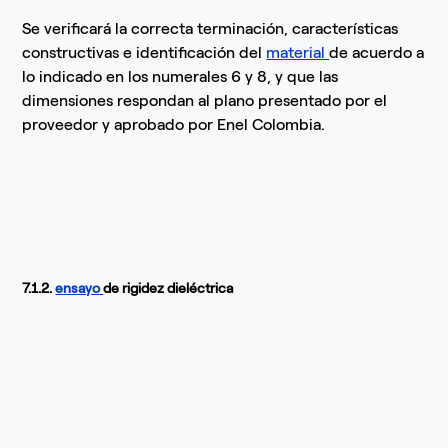
Se verificará la correcta terminación, características
constructivas e identificación del
material
de acuerdo a
lo indicado en los numerales 6 y 8, y que las
dimensiones respondan al plano presentado por el
proveedor y aprobado por Enel Colombia.
7.1.2.
ensayo
de rigidez dieléctrica