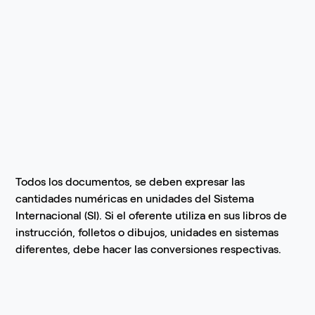
Todos los documentos, se deben expresar las
cantidades numéricas en unidades del Sistema
Internacional (SI). Si el oferente utiliza en sus libros de
instrucción, folletos o dibujos, unidades en sistemas
diferentes, debe hacer las conversiones respectivas.