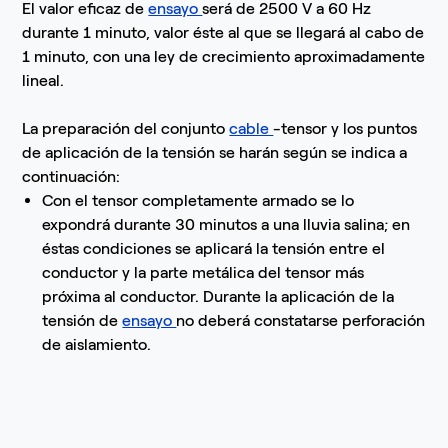
El valor eficaz de
ensayo
será de 2500 V a 60 Hz
durante 1 minuto, valor éste al que se llegará al cabo de
1 minuto, con una ley de crecimiento aproximadamente
lineal.
La preparación del conjunto
cable
-tensor y los puntos
de aplicación de la tensión se harán según se indica a
continuación:
Con el tensor completamente armado se lo
expondrá durante 30 minutos a una lluvia salina; en
éstas condiciones se aplicará la tensión entre el
conductor y la parte metálica del tensor más
próxima al conductor. Durante la aplicación de la
tensión de
ensayo
no deberá constatarse perforación
de aislamiento.