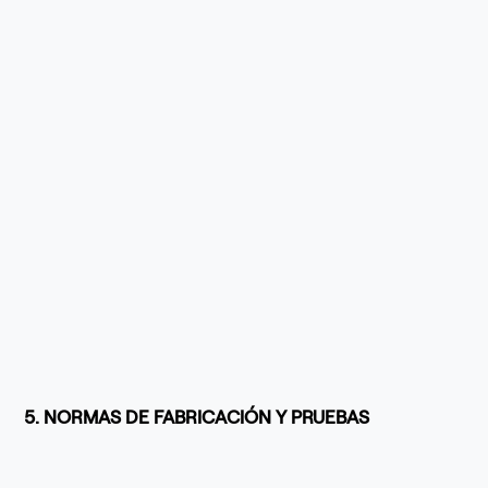
5. NORMAS DE FABRICACIÓN Y PRUEBAS