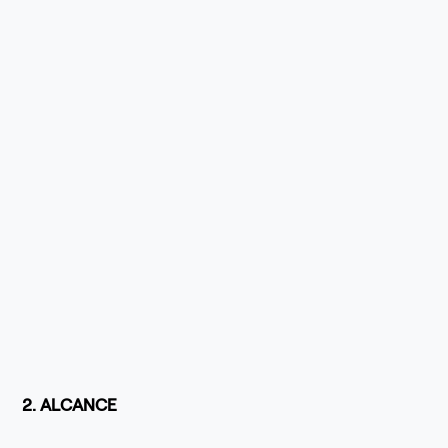
2. ALCANCE