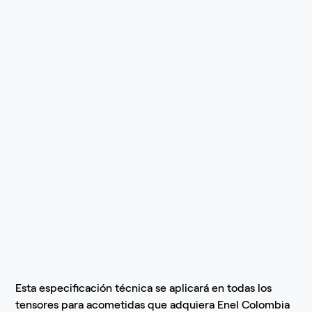
Esta especificación técnica se aplicará en todas los
tensores para acometidas que adquiera Enel Colombia