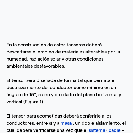
En la construcción de estos tensores deberá
descartarse el empleo de materiales alterables por la
humedad, radiación solar y otras condiciones
ambientales desfavorables.
El tensor será diseñada de forma tal que permita el
desplazamiento del conductor como mínimo en un
ángulo de 15º, a uno y otro lado del plano horizontal y
vertical (Figura 1).
El tensor para acometidas deberá conferirle a los
conductores, entre sí y a
masa
, un doble aislamiento, el
cual deberá verificarse una vez que el
sistema
(
cable
-