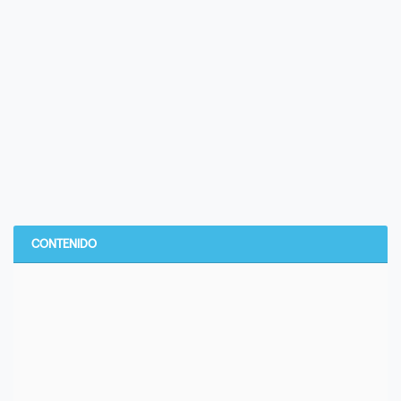
CONTENIDO