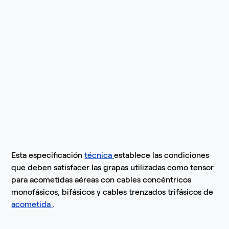
Esta especificación
técnica
establece las condiciones
que deben satisfacer las grapas utilizadas como tensor
para acometidas aéreas con cables concéntricos
monofásicos, bifásicos y cables trenzados trifásicos de
acometida
.