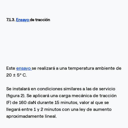
7.1.3.
Ensayo
de tracción
Este
ensayo
se realizará a una temperatura ambiente de
20 ± 5º C.
Se instalará en condiciones similares a las de servicio
(figura 2). Se aplicará una carga mecánica de tracción
(F) de 160 daN durante 15 minutos, valor al que se
llegará entre 1 y 2 minutos con una ley de aumento
aproximadamente lineal.