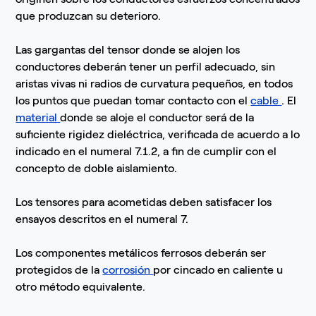
que produzcan su deterioro.
Las gargantas del tensor donde se alojen los
conductores deberán tener un perfil adecuado, sin
aristas vivas ni radios de curvatura pequeños, en todos
los puntos que puedan tomar contacto con el
cable
. El
material
donde se aloje el conductor será de la
suficiente rigidez dieléctrica, verificada de acuerdo a lo
indicado en el numeral 7.1.2, a fin de cumplir con el
concepto de doble aislamiento.
Los tensores para acometidas deben satisfacer los
ensayos descritos en el numeral 7.
Los componentes metálicos ferrosos deberán ser
protegidos de la
corrosión
por cincado en caliente u
otro método equivalente.