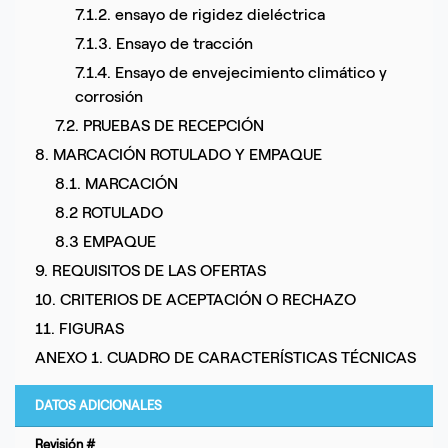
7.1.2. ensayo de rigidez dieléctrica
7.1.3. Ensayo de tracción
7.1.4. Ensayo de envejecimiento climático y
corrosión
7.2. PRUEBAS DE RECEPCIÓN
8. MARCACIÓN ROTULADO Y EMPAQUE
8.1. MARCACIÓN
8.2 ROTULADO
8.3 EMPAQUE
9. REQUISITOS DE LAS OFERTAS
10. CRITERIOS DE ACEPTACIÓN O RECHAZO
11. FIGURAS
ANEXO 1. CUADRO DE CARACTERÍSTICAS TÉCNICAS
DATOS ADICIONALES
Revisión #