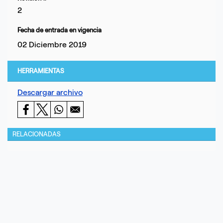
2
Fecha de entrada en vigencia
02 Diciembre 2019
HERRAMIENTAS
Descargar archivo
RELACIONADAS