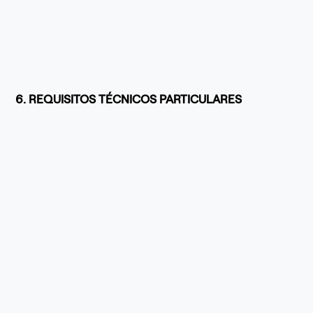
6. REQUISITOS TÉCNICOS PARTICULARES