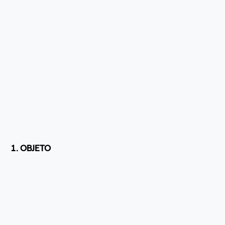
1. OBJETO