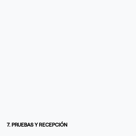
7. PRUEBAS Y RECEPCIÓN