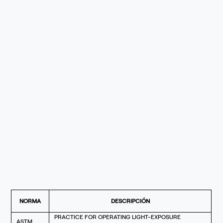
NORMA
DESCRIPCIÓN
PRACTICE FOR OPERATING LIGHT-EXPOSURE
ASTM