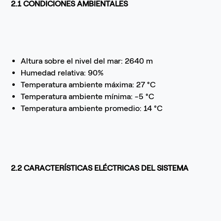
2.1 CONDICIONES AMBIENTALES
Altura sobre el nivel del mar: 2640 m
Humedad relativa: 90%
Temperatura ambiente máxima: 27 °C
Temperatura ambiente mínima: -5 °C
Temperatura ambiente promedio: 14 °C
2.2 CARACTERÍSTICAS ELÉCTRICAS DEL SISTEMA