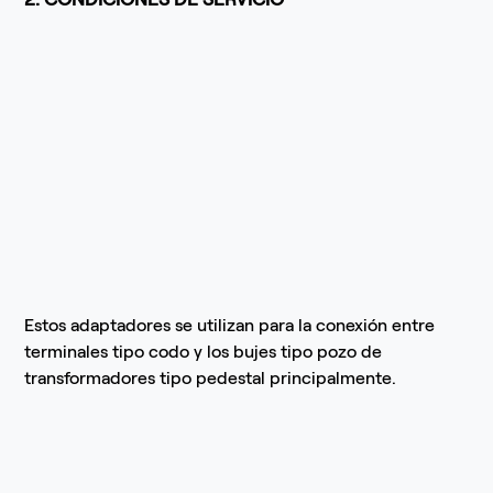
Estos adaptadores se utilizan para la conexión entre
terminales tipo codo y los bujes tipo pozo de
transformadores tipo pedestal principalmente.