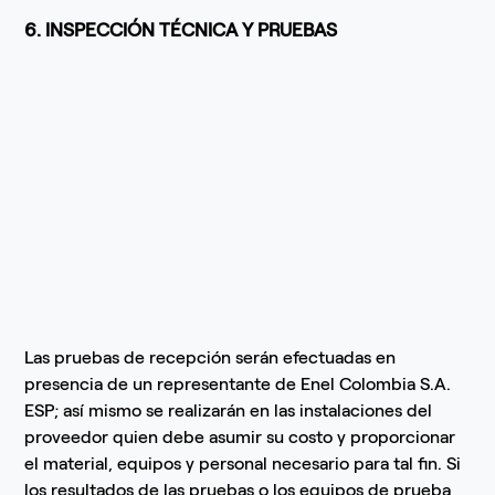
6. INSPECCIÓN TÉCNICA Y PRUEBAS
Las pruebas de recepción serán efectuadas en
presencia de un representante de Enel Colombia S.A.
ESP; así mismo se realizarán en las instalaciones del
proveedor quien debe asumir su costo y proporcionar
el material, equipos y personal necesario para tal fin. Si
los resultados de las pruebas o los equipos de prueba