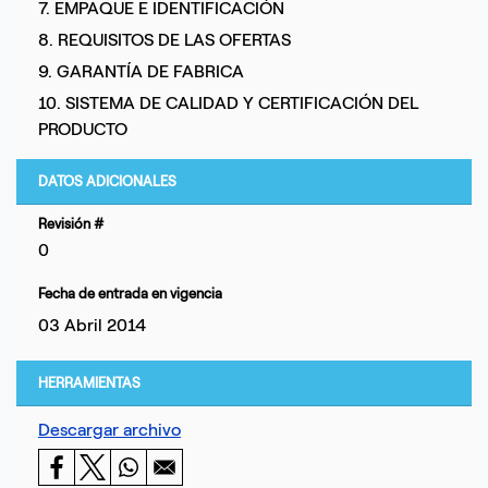
7. EMPAQUE E IDENTIFICACIÓN
8. REQUISITOS DE LAS OFERTAS
9. GARANTÍA DE FABRICA
10. SISTEMA DE CALIDAD Y CERTIFICACIÓN DEL
PRODUCTO
DATOS ADICIONALES
Revisión #
0
Fecha de entrada en vigencia
03 Abril 2014
HERRAMIENTAS
Descargar archivo