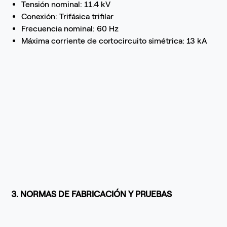
Tensión nominal: 11.4 kV
Conexión: Trifásica trifilar
Frecuencia nominal: 60 Hz
Máxima corriente de cortocircuito simétrica: 13 kA
3. NORMAS DE FABRICACIÓN Y PRUEBAS