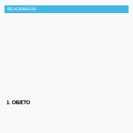
RELACIONADAS
1. OBJETO