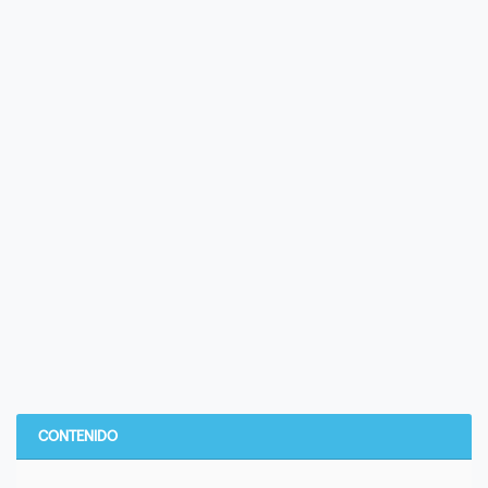
CONTENIDO