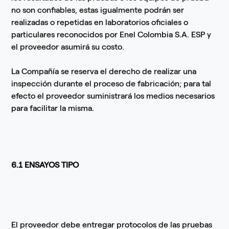
no son confiables, estas igualmente podrán ser
realizadas o repetidas en laboratorios oficiales o
particulares reconocidos por Enel Colombia S.A. ESP y
el proveedor asumirá su costo.
La Compañía se reserva el derecho de realizar una
inspección durante el proceso de fabricación; para tal
efecto el proveedor suministrará los medios necesarios
para facilitar la misma.
6.1 ENSAYOS TIPO
El proveedor debe entregar protocolos de las pruebas