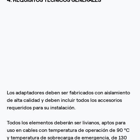
Los adaptadores deben ser fabricados con aislamiento
de alta calidad y deben incluir todos los accesorios
requeridos para su instalación.
Todos los elementos deberán ser livianos, aptos para
uso en cables con temperatura de operación de 90 ºC
y temperatura de sobrecarga de emergencia, de 130