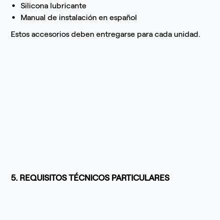
Silicona lubricante
Manual de instalación en español
Estos accesorios deben entregarse para cada unidad.
5. REQUISITOS TÉCNICOS PARTICULARES