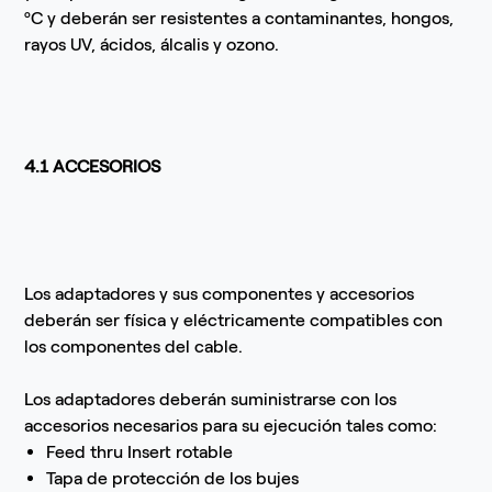
ºC y deberán ser resistentes a contaminantes, hongos,
rayos UV, ácidos, álcalis y ozono.
4.1 ACCESORIOS
Los adaptadores y sus componentes y accesorios
deberán ser física y eléctricamente compatibles con
los componentes del cable.
Los adaptadores deberán suministrarse con los
accesorios necesarios para su ejecución tales como:
Feed thru Insert rotable
Tapa de protección de los bujes