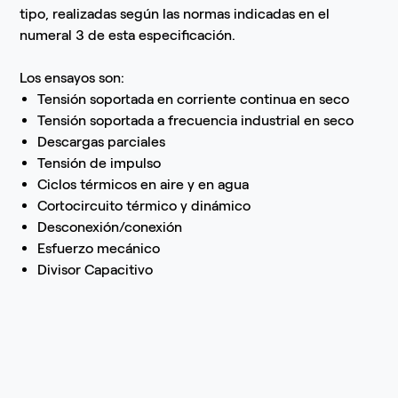
tipo, realizadas según las normas indicadas en el
numeral 3 de esta especificación.
Los ensayos son:
Tensión soportada en corriente continua en seco
Tensión soportada a frecuencia industrial en seco
Descargas parciales
Tensión de impulso
Ciclos térmicos en aire y en agua
Cortocircuito térmico y dinámico
Desconexión/conexión
Esfuerzo mecánico
Divisor Capacitivo