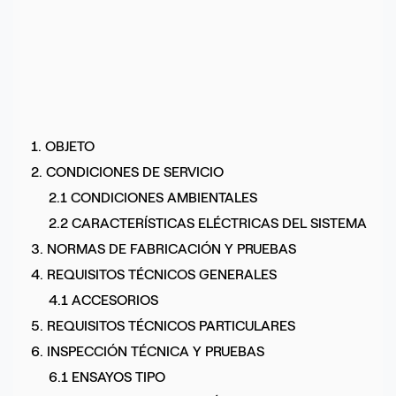
1. OBJETO
2. CONDICIONES DE SERVICIO
2.1 CONDICIONES AMBIENTALES
2.2 CARACTERÍSTICAS ELÉCTRICAS DEL SISTEMA
3. NORMAS DE FABRICACIÓN Y PRUEBAS
4. REQUISITOS TÉCNICOS GENERALES
4.1 ACCESORIOS
5. REQUISITOS TÉCNICOS PARTICULARES
6. INSPECCIÓN TÉCNICA Y PRUEBAS
6.1 ENSAYOS TIPO