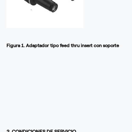
Figura 1. Adaptador tipo feed thru insert con soporte
2. CONDICIONES DE SERVICIO