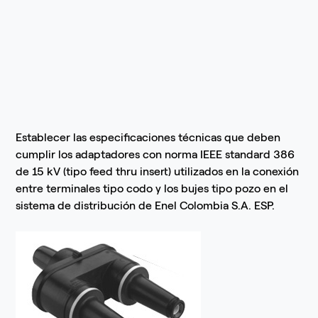
Establecer las especificaciones técnicas que deben
cumplir los adaptadores con norma IEEE standard 386
de 15 kV (tipo feed thru insert) utilizados en la conexión
entre terminales tipo codo y los bujes tipo pozo en el
sistema de distribución de Enel Colombia S.A. ESP.