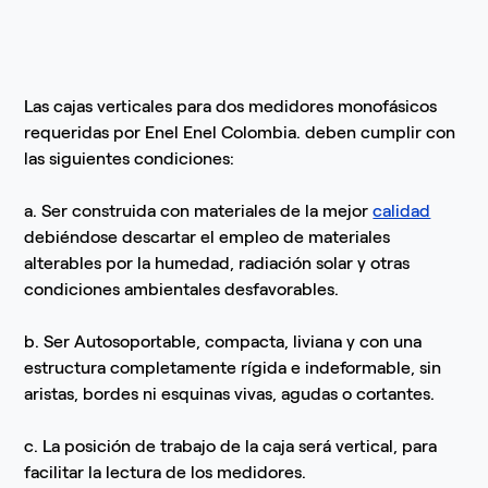
Las cajas verticales para dos medidores monofásicos
requeridas por Enel Enel Colombia. deben cumplir con
las siguientes condiciones:
a. Ser construida con materiales de la mejor
calidad
debiéndose descartar el empleo de materiales
alterables por la humedad, radiación solar y otras
condiciones ambientales desfavorables.
b. Ser Autosoportable, compacta, liviana y con una
estructura completamente rígida e indeformable, sin
aristas, bordes ni esquinas vivas, agudas o cortantes.
c. La posición de trabajo de la caja será vertical, para
facilitar la lectura de los medidores.