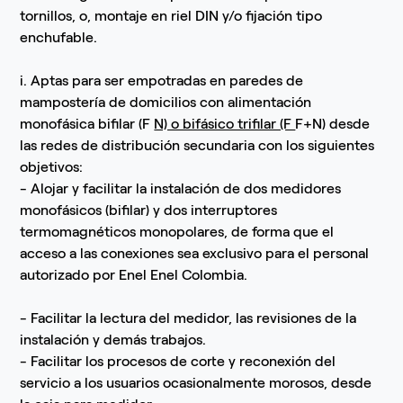
tornillos, o, montaje en riel DIN y/o fijación tipo
enchufable.
i. Aptas para ser empotradas en paredes de
mampostería de domicilios con alimentación
monofásica bifilar (F
N) o bifásico trifilar (F
F+N) desde
las redes de distribución secundaria con los siguientes
objetivos:
- Alojar y facilitar la instalación de dos medidores
monofásicos (bifilar) y dos interruptores
termomagnéticos monopolares, de forma que el
acceso a las conexiones sea exclusivo para el personal
autorizado por Enel Enel Colombia.
- Facilitar la lectura del medidor, las revisiones de la
instalación y demás trabajos.
- Facilitar los procesos de corte y reconexión del
servicio a los usuarios ocasionalmente morosos, desde