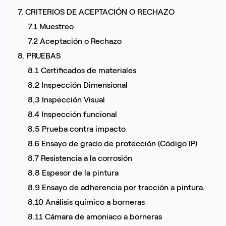
7. CRITERIOS DE ACEPTACIÓN O RECHAZO
7.1 Muestreo
7.2 Aceptación o Rechazo
8. PRUEBAS
8.1 Certificados de materiales
8.2 Inspección Dimensional
8.3 Inspección Visual
8.4 Inspección funcional
8.5 Prueba contra impacto
8.6 Ensayo de grado de protección (Código IP)
8.7 Resistencia a la corrosión
8.8 Espesor de la pintura
8.9 Ensayo de adherencia por tracción a pintura.
8.10 Análisis químico a borneras
8.11 Cámara de amoniaco a borneras