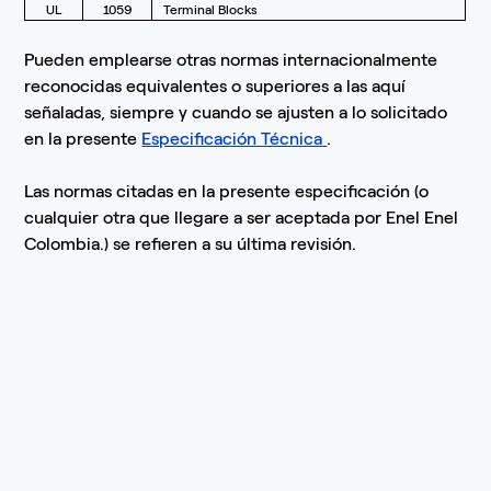
UL
1059
Terminal Blocks
Pueden emplearse otras normas internacionalmente
reconocidas equivalentes o superiores a las aquí
señaladas, siempre y cuando se ajusten a lo solicitado
en la presente
Especificación Técnica
.
Las normas citadas en la presente especificación (o
cualquier otra que llegare a ser aceptada por Enel Enel
Colombia.) se refieren a su última revisión.