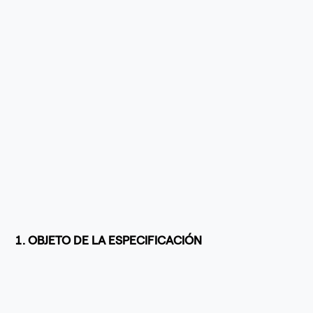
1. OBJETO DE LA ESPECIFICACIÓN