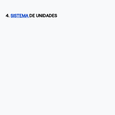
4.
SISTEMA
DE UNIDADES