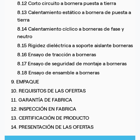
8.12 Corto circuito a bornera puesta a tierra
8.13 Calentamiento estático a bornera de puesta a
tierra
8.14 Calentamiento cíclico a borneras de fase y
neutro
8.15 Rigidez dieléctrica a soporte aislante borneras
8.16 Ensayo de tracción a borneras
8.17 Ensayo de seguridad de montaje a borneras
8.18 Ensayo de ensamble a borneras
9. EMPAQUE
10. REQUISITOS DE LAS OFERTAS
11. GARANTÍA DE FABRICA
12. INSPECCIÓN EN FABRICA
13. CERTIFICACIÓN DE PRODUCTO
14. PRESENTACIÓN DE LAS OFERTAS