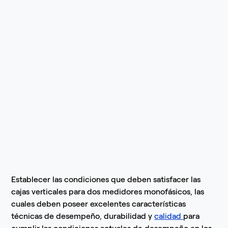
Establecer las condiciones que deben satisfacer las
cajas verticales para dos medidores monofásicos, las
cuales deben poseer excelentes características
técnicas de desempeño, durabilidad y
calidad
para