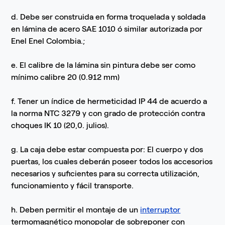
d. Debe ser construida en forma troquelada y soldada
en lámina de acero SAE 1010 ó similar autorizada por
Enel Enel Colombia.;
e. El calibre de la lámina sin pintura debe ser como
mínimo calibre 20 (0.912 mm)
f. Tener un índice de hermeticidad IP 44 de acuerdo a
la norma NTC 3279 y con grado de protección contra
choques IK 10 (20,0. julios).
g. La caja debe estar compuesta por: El cuerpo y dos
puertas, los cuales deberán poseer todos los accesorios
necesarios y suficientes para su correcta utilización,
funcionamiento y fácil transporte.
h. Deben permitir el montaje de un
interruptor
termomagnético monopolar de sobreponer con