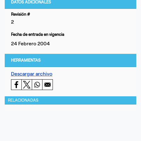
DATOS ADICIONALES
Revisión #
2
Fecha de entrada en vigencia
24 Febrero 2004
HERRAMIENTAS
Descargar archivo
RELACIONADAS