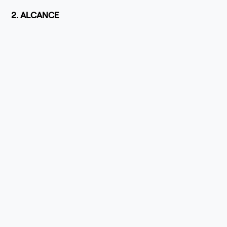
2. ALCANCE