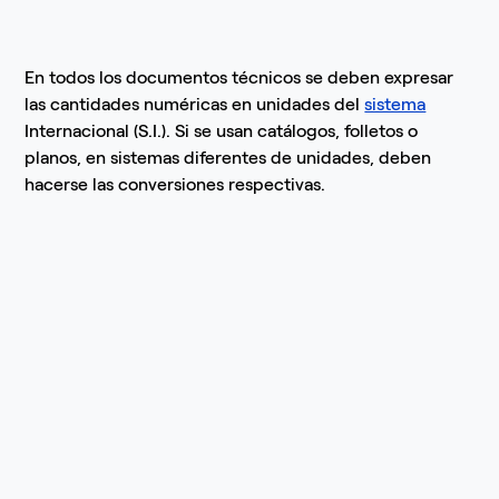
En todos los documentos técnicos se deben expresar
las cantidades numéricas en unidades del
sistema
Internacional (S.I.). Si se usan catálogos, folletos o
planos, en sistemas diferentes de unidades, deben
hacerse las conversiones respectivas.