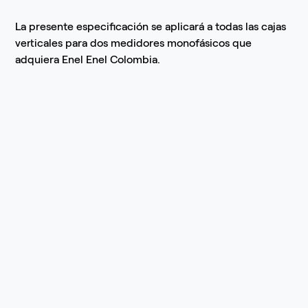
La presente especificación se aplicará a todas las cajas
verticales para dos medidores monofásicos que
adquiera Enel Enel Colombia.