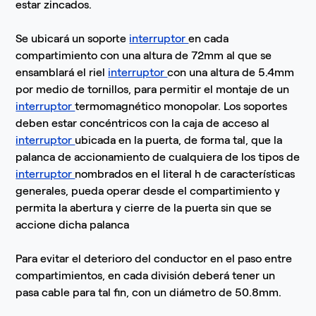
estar zincados.
Se ubicará un soporte
interruptor
en cada
compartimiento con una altura de 72mm al que se
ensamblará el riel
interruptor
con una altura de 5.4mm
por medio de tornillos, para permitir el montaje de un
interruptor
termomagnético monopolar. Los soportes
deben estar concéntricos con la caja de acceso al
interruptor
ubicada en la puerta, de forma tal, que la
palanca de accionamiento de cualquiera de los tipos de
interruptor
nombrados en el literal h de características
generales, pueda operar desde el compartimiento y
permita la abertura y cierre de la puerta sin que se
accione dicha palanca
Para evitar el deterioro del conductor en el paso entre
compartimientos, en cada división deberá tener un
pasa cable para tal fin, con un diámetro de 50.8mm.