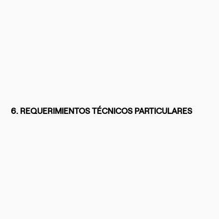
6. REQUERIMIENTOS TÉCNICOS PARTICULARES