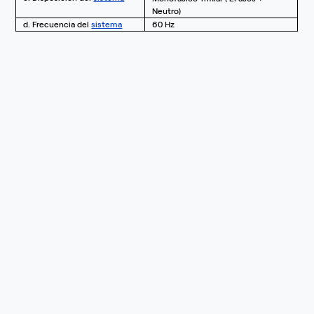
Neutro)
d. Frecuencia del
sistema
60 Hz