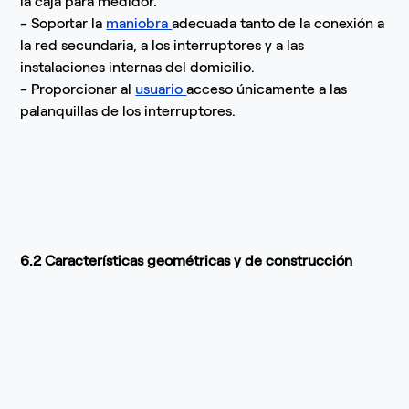
la caja para medidor.
- Soportar la
maniobra
adecuada tanto de la conexión a
la red secundaria, a los interruptores y a las
instalaciones internas del domicilio.
- Proporcionar al
usuario
acceso únicamente a las
palanquillas de los interruptores.
6.2 Características geométricas y de construcción