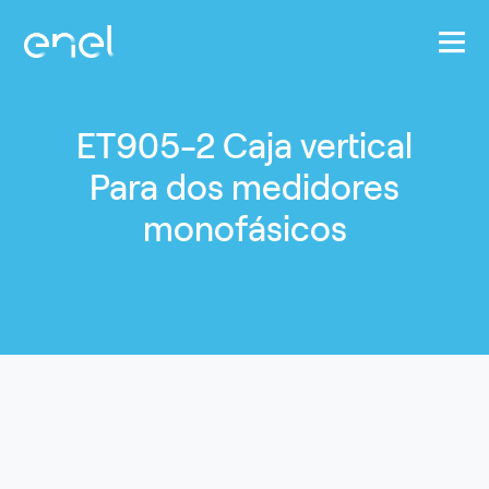
Pasar al contenido principal
ET905-2 Caja vertical
Para dos medidores
monofásicos