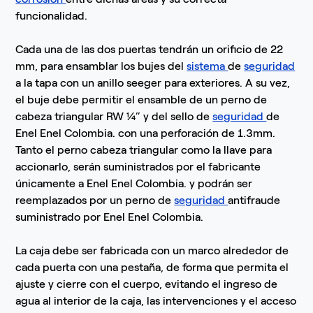
funcionalidad.
Cada una de las dos puertas tendrán un orificio de 22
mm, para ensamblar los bujes del
sistema
de
seguridad
a la tapa con un anillo seeger para exteriores. A su vez,
el buje debe permitir el ensamble de un perno de
cabeza triangular RW ¼” y del sello de
seguridad
de
Enel Enel Colombia. con una perforación de 1.3mm.
Tanto el perno cabeza triangular como la llave para
accionarlo, serán suministrados por el fabricante
únicamente a Enel Enel Colombia. y podrán ser
reemplazados por un perno de
seguridad
antifraude
suministrado por Enel Enel Colombia.
La caja debe ser fabricada con un marco alrededor de
cada puerta con una pestaña, de forma que permita el
ajuste y cierre con el cuerpo, evitando el ingreso de
agua al interior de la caja, las intervenciones y el acceso