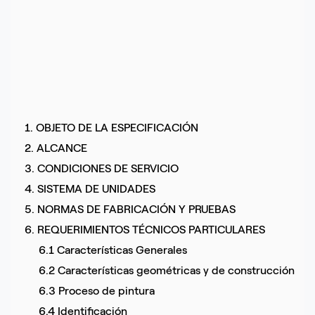
1. OBJETO DE LA ESPECIFICACIÓN
2. ALCANCE
3. CONDICIONES DE SERVICIO
4. SISTEMA DE UNIDADES
5. NORMAS DE FABRICACIÓN Y PRUEBAS
6. REQUERIMIENTOS TÉCNICOS PARTICULARES
6.1 Características Generales
6.2 Características geométricas y de construcción
6.3 Proceso de pintura
6.4 Identificación