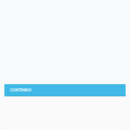
CONTENIDO