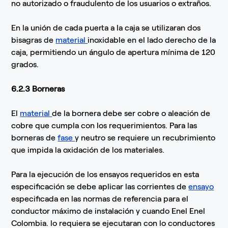
no autorizado o fraudulento de los usuarios o extraños.
En la unión de cada puerta a la caja se utilizaran dos
bisagras de
material
inoxidable en el lado derecho de la
caja, permitiendo un ángulo de apertura mínima de 120
grados.
6.2.3 Borneras
El
material
de la bornera debe ser cobre o aleación de
cobre que cumpla con los requerimientos. Para las
borneras de
fase
y neutro se requiere un recubrimiento
que impida la oxidación de los materiales.
Para la ejecución de los ensayos requeridos en esta
especificación se debe aplicar las corrientes de
ensayo
especificada en las normas de referencia para el
conductor máximo de instalación y cuando Enel Enel
Colombia. lo requiera se ejecutaran con lo conductores