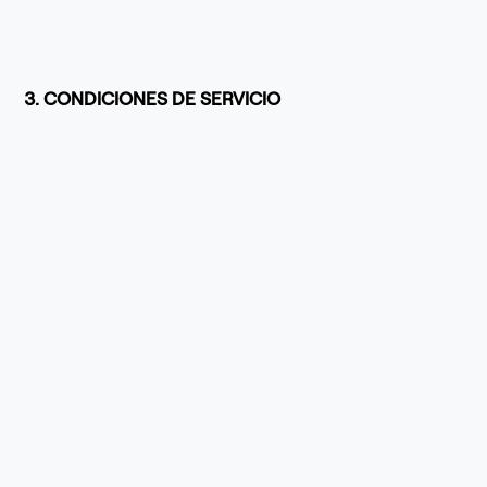
3. CONDICIONES DE SERVICIO