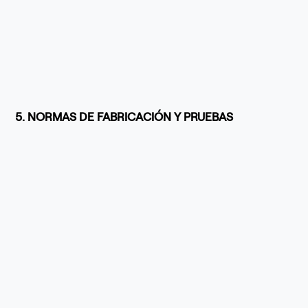
5. NORMAS DE FABRICACIÓN Y PRUEBAS