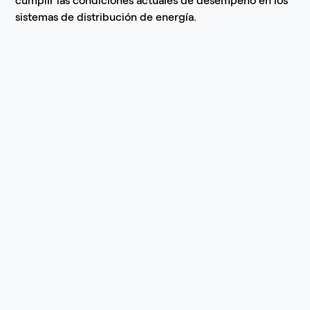
cumplir las condiciones actuales de desempeño en los
sistemas de distribución de energía.