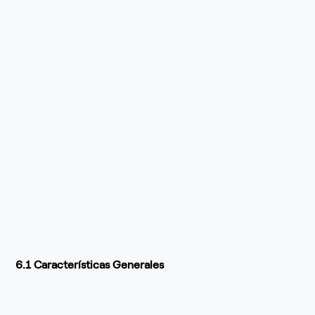
6.1 Características Generales