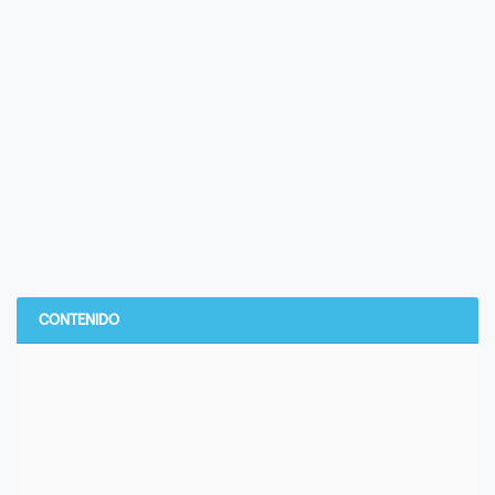
CONTENIDO