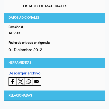
LISTADO DE MATERIALES
DATOS ADICIONALES
Revisión #
AE293
Fecha de entrada en vigencia
01 Diciembre 2012
HERRAMIENTAS
Descargar archivo
RELACIONADAS