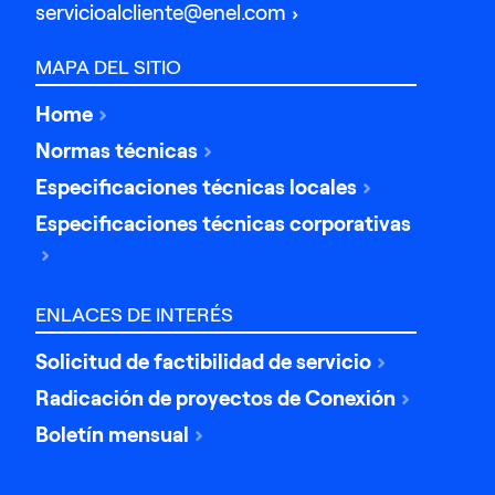
servicioalcliente@enel.com
MAPA DEL SITIO
Home
Normas técnicas
Especificaciones técnicas locales
Especificaciones técnicas corporativas
ENLACES DE INTERÉS
Solicitud de factibilidad de servicio
Radicación de proyectos de Conexión
Boletín mensual