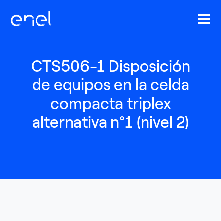
Pasar al contenido principal
CTS506-1 Disposición
de equipos en la celda
compacta triplex
alternativa n°1 (nivel 2)