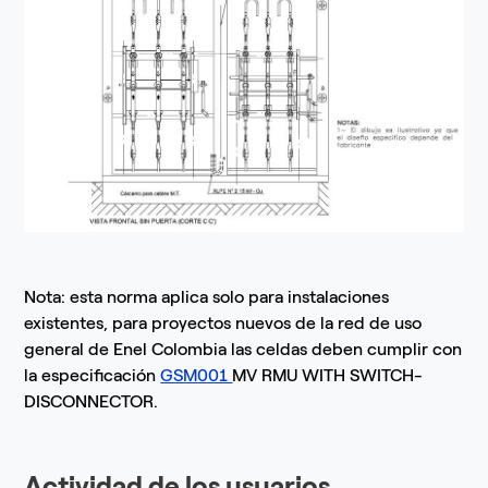
Nota: esta norma aplica solo para instalaciones
existentes, para proyectos nuevos de la red de uso
general de Enel Colombia las celdas deben cumplir con
la especificación
GSM001
MV RMU WITH SWITCH-
DISCONNECTOR.
Actividad de los usuarios