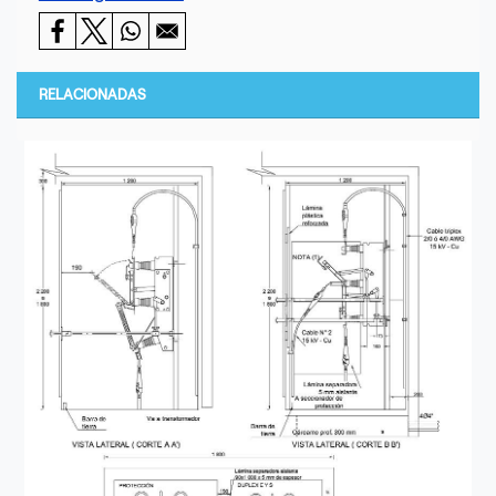
RELACIONADAS