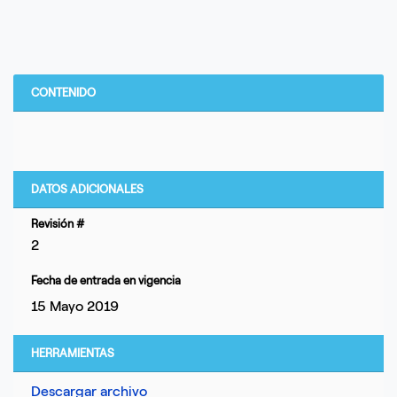
CONTENIDO
DATOS ADICIONALES
Revisión #
2
Fecha de entrada en vigencia
15 Mayo 2019
HERRAMIENTAS
Descargar archivo