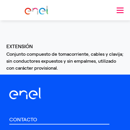
Pasar al contenido principal
EXTENSIÓN
Conjunto compuesto de tomacorriente, cables y clavija;
sin conductores expuestos y sin empalmes, utilizado
con carácter provisional.
CONTACTO