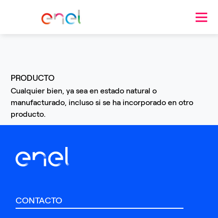
Pasar al contenido principal
PRODUCTO
Cualquier bien, ya sea en estado natural o
manufacturado, incluso si se ha incorporado en otro
producto.
CONTACTO